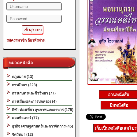
สมัครสมาชิก
ลืมรหัสผ่าน
หมวดหนังสือ
กฎหมาย (13)
การศึกษา (223)
การเกษตรและชีววิทยา (77)
อ่านหนังสือ
การเมืองและการปกครอง (4)
ยืมหนังสือ
กีฬา ท่องเที่ยว สุขภาพและอาหาร (175)
คอมพิวเตอร์ (77)
ธุรกิจ เศรษฐศาสตร์และการจัดการ (45)
เก็บเป็นหนังสือเล่มโป
จิตวิทยา (12)