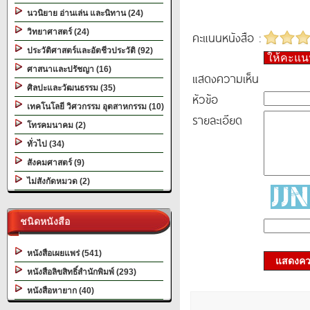
นวนิยาย อ่านเล่น และนิทาน (24)
วิทยาศาสตร์ (24)
คะแนนหนังสือ :
ประวัติศาสตร์และอัตชีวประวัติ (92)
ให้คะแ
ศาสนาและปรัชญา (16)
แสดงความเห็น
ศิลปะและวัฒนธรรม (35)
หัวข้อ
เทคโนโลยี วิศวกรรม อุตสาหกรรม (10)
รายละเอียด
โทรคมนาคม (2)
ทั่วไป (34)
สังคมศาสตร์ (9)
ไม่สังกัดหมวด (2)
ชนิดหนังสือ
หนังสือเผยแพร่ (541)
แสดงควา
หนังสือลิขสิทธิ์สำนักพิมพ์ (293)
หนังสือหายาก (40)