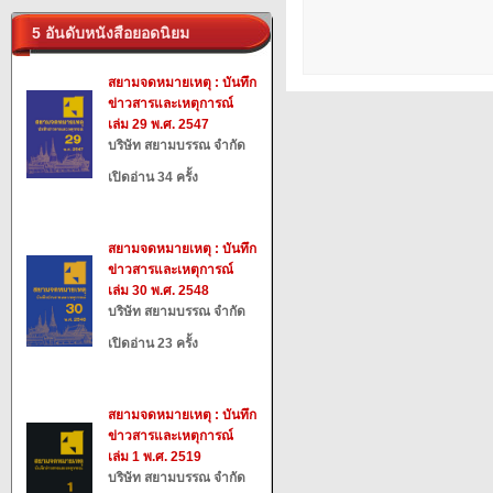
5 อันดับหนังสือยอดนิยม
สยามจดหมายเหตุ : บันทึก
ข่าวสารและเหตุการณ์
เล่ม 29 พ.ศ. 2547
บริษัท สยามบรรณ จำกัด
เปิดอ่าน 34 ครั้ง
สยามจดหมายเหตุ : บันทึก
ข่าวสารและเหตุการณ์
เล่ม 30 พ.ศ. 2548
บริษัท สยามบรรณ จำกัด
เปิดอ่าน 23 ครั้ง
สยามจดหมายเหตุ : บันทึก
ข่าวสารและเหตุการณ์
เล่ม 1 พ.ศ. 2519
บริษัท สยามบรรณ จำกัด