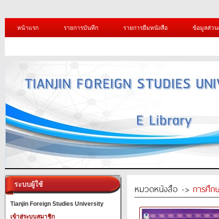
หน้าแรก
รายการบันทึก
รายการยืมหนังสือ
ข้อมูลส่วน
ระบบผู้ใช้
หมวดหนังสือ ->
การศึก
Tianjin Foreign Studies University
เข้าสู่ระบบสมาชิก