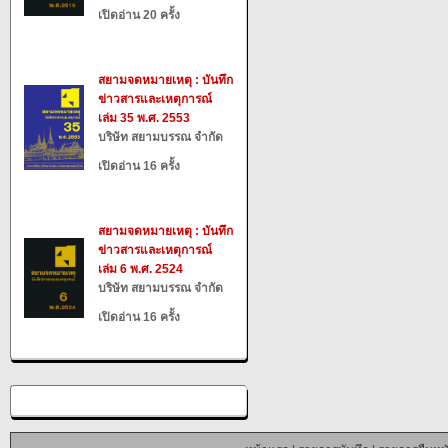
เปิดอ่าน 20 ครั้ง
สยามจดหมายเหตุ : บันทึก
ข่าวสารและเหตุการณ์
เล่ม 35 พ.ศ. 2553
บริษัท สยามบรรณ จำกัด
เปิดอ่าน 16 ครั้ง
สยามจดหมายเหตุ : บันทึก
ข่าวสารและเหตุการณ์
เล่ม 6 พ.ศ. 2524
บริษัท สยามบรรณ จำกัด
เปิดอ่าน 16 ครั้ง