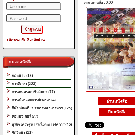
คะแนนเฉลี่ย : 0.00
สมัครสมาชิก
ลืมรหัสผ่าน
หมวดหนังสือ
กฎหมาย (13)
การศึกษา (223)
การเกษตรและชีววิทยา (77)
การเมืองและการปกครอง (4)
อ่านหนังสือ
กีฬา ท่องเที่ยว สุขภาพและอาหาร (175)
ยืมหนังสือ
คอมพิวเตอร์ (77)
ธุรกิจ เศรษฐศาสตร์และการจัดการ (45)
จิตวิทยา (12)