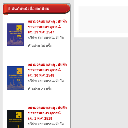
5 อันดับหนังสือยอดนิยม
สยามจดหมายเหตุ : บันทึก
ข่าวสารและเหตุการณ์
เล่ม 29 พ.ศ. 2547
บริษัท สยามบรรณ จำกัด
เปิดอ่าน 34 ครั้ง
สยามจดหมายเหตุ : บันทึก
ข่าวสารและเหตุการณ์
เล่ม 30 พ.ศ. 2548
บริษัท สยามบรรณ จำกัด
เปิดอ่าน 23 ครั้ง
สยามจดหมายเหตุ : บันทึก
ข่าวสารและเหตุการณ์
เล่ม 1 พ.ศ. 2519
บริษัท สยามบรรณ จำกัด