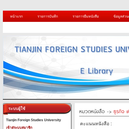
หน้าแรก
รายการบันทึก
รายการยืมหนังสือ
ข้อมูลส่วน
ระบบผู้ใช้
หมวดหนังสือ ->
ธุรกิจ 
Tianjin Foreign Studies University
คะแนนหนังสือ :
เข้าสู่ระบบสมาชิก