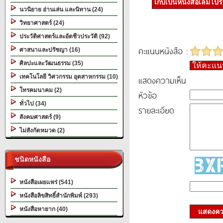
เก็บเป็นหนังสือเล่มโป
นวนิยาย อ่านเล่น และนิทาน (24)
วิทยาศาสตร์ (24)
ประวัติศาสตร์และอัตชีวประวัติ (92)
คะแนนหนังสือ :
ศาสนาและปรัชญา (16)
ศิลปะและวัฒนธรรม (35)
ให้คะแ
เทคโนโลยี วิศวกรรม อุตสาหกรรม (10)
แสดงความเห็น
โทรคมนาคม (2)
หัวข้อ
ทั่วไป (34)
รายละเอียด
สังคมศาสตร์ (9)
ไม่สังกัดหมวด (2)
ชนิดหนังสือ
หนังสือเผยแพร่ (541)
หนังสือลิขสิทธิ์สำนักพิมพ์ (293)
หนังสือหายาก (40)
แสดงควา