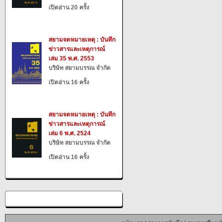
เปิดอ่าน 20 ครั้ง
สยามจดหมายเหตุ : บันทึก
ข่าวสารและเหตุการณ์
เล่ม 35 พ.ศ. 2553
บริษัท สยามบรรณ จำกัด
เปิดอ่าน 16 ครั้ง
สยามจดหมายเหตุ : บันทึก
ข่าวสารและเหตุการณ์
เล่ม 6 พ.ศ. 2524
บริษัท สยามบรรณ จำกัด
เปิดอ่าน 16 ครั้ง