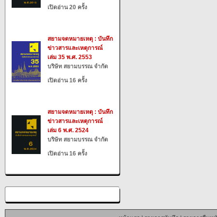
เปิดอ่าน 20 ครั้ง
สยามจดหมายเหตุ : บันทึก
ข่าวสารและเหตุการณ์
เล่ม 35 พ.ศ. 2553
บริษัท สยามบรรณ จำกัด
เปิดอ่าน 16 ครั้ง
สยามจดหมายเหตุ : บันทึก
ข่าวสารและเหตุการณ์
เล่ม 6 พ.ศ. 2524
บริษัท สยามบรรณ จำกัด
เปิดอ่าน 16 ครั้ง