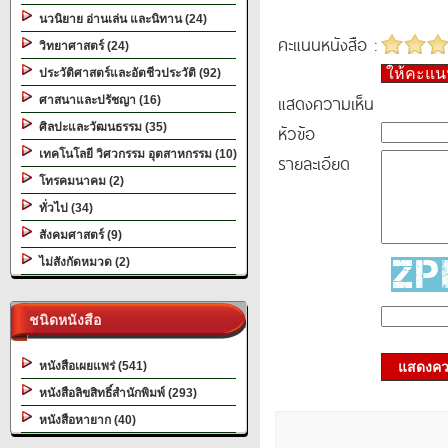
นวนิยาย อ่านเล่น และนิทาน (24)
คะแนนหนังสือ :
วิทยาศาสตร์ (24)
ให้คะแ
ประวัติศาสตร์และอัตชีวประวัติ (92)
แสดงความเห็น
ศาสนาและปรัชญา (16)
ศิลปะและวัฒนธรรม (35)
หัวข้อ
เทคโนโลยี วิศวกรรม อุตสาหกรรม (10)
รายละเอียด
โทรคมนาคม (2)
ทั่วไป (34)
สังคมศาสตร์ (9)
ไม่สังกัดหมวด (2)
ชนิดหนังสือ
หนังสือเผยแพร่ (541)
แสดงควา
หนังสือลิขสิทธิ์สำนักพิมพ์ (293)
หนังสือหายาก (40)