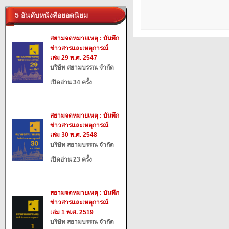
5 อันดับหนังสือยอดนิยม
สยามจดหมายเหตุ : บันทึก
ข่าวสารและเหตุการณ์
เล่ม 29 พ.ศ. 2547
บริษัท สยามบรรณ จำกัด
เปิดอ่าน 34 ครั้ง
สยามจดหมายเหตุ : บันทึก
ข่าวสารและเหตุการณ์
เล่ม 30 พ.ศ. 2548
บริษัท สยามบรรณ จำกัด
เปิดอ่าน 23 ครั้ง
สยามจดหมายเหตุ : บันทึก
ข่าวสารและเหตุการณ์
เล่ม 1 พ.ศ. 2519
บริษัท สยามบรรณ จำกัด