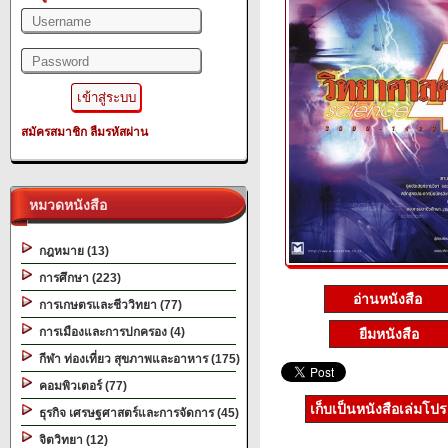
สมัครสมาชิก
ลืมรหัสผ่าน
หมวดหนังสือ
กฎหมาย (13)
การศึกษา (223)
อ่านหนังสือ
การเกษตรและชีววิทยา (77)
การเมืองและการปกครอง (4)
ยืมหนังสือ
กีฬา ท่องเที่ยว สุขภาพและอาหาร (175)
คอมพิวเตอร์ (77)
เก็บเป็นหนังสือเล่มโป
ธุรกิจ เศรษฐศาสตร์และการจัดการ (45)
จิตวิทยา (12)