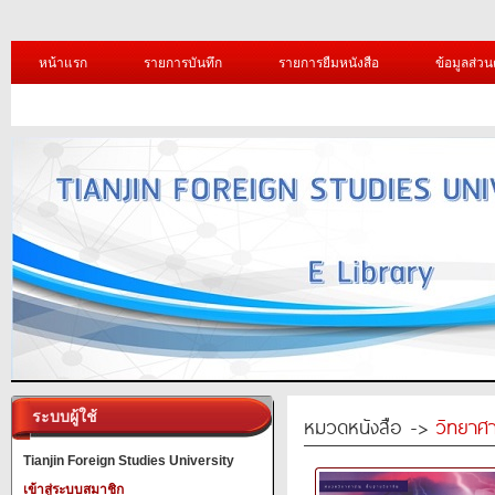
หน้าแรก
รายการบันทึก
รายการยืมหนังสือ
ข้อมูลส่วน
ระบบผู้ใช้
หมวดหนังสือ ->
วิทยาศา
Tianjin Foreign Studies University
เข้าสู่ระบบสมาชิก