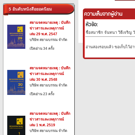
5 อันดับหนังสือยอดนิยม
ความเห็นจากผู้อ่าน
หัวข้อ:
สยามจดหมายเหตุ : บันทึก
ข่าวสารและเหตุการณ์
ชื่อสมาชิก จันทนา วิธีเจริญ ว
เล่ม 29 พ.ศ. 2547
บริษัท สยามบรรณ จำกัด
อ่านสองรอบแล้ว ขอเก็บไว้อ่
เปิดอ่าน 34 ครั้ง
สยามจดหมายเหตุ : บันทึก
ข่าวสารและเหตุการณ์
เล่ม 30 พ.ศ. 2548
บริษัท สยามบรรณ จำกัด
เปิดอ่าน 23 ครั้ง
สยามจดหมายเหตุ : บันทึก
ข่าวสารและเหตุการณ์
เล่ม 1 พ.ศ. 2519
บริษัท สยามบรรณ จำกัด