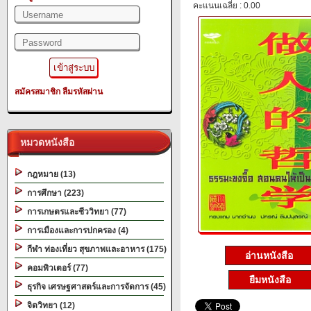
คะแนนเฉลี่ย : 0.00
สมัครสมาชิก
ลืมรหัสผ่าน
หมวดหนังสือ
กฎหมาย (13)
การศึกษา (223)
การเกษตรและชีววิทยา (77)
การเมืองและการปกครอง (4)
กีฬา ท่องเที่ยว สุขภาพและอาหาร (175)
อ่านหนังสือ
คอมพิวเตอร์ (77)
ยืมหนังสือ
ธุรกิจ เศรษฐศาสตร์และการจัดการ (45)
จิตวิทยา (12)