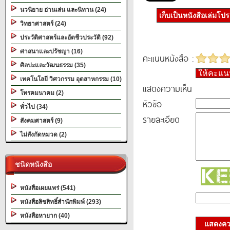
นวนิยาย อ่านเล่น และนิทาน (24)
เก็บเป็นหนังสือเล่มโป
วิทยาศาสตร์ (24)
ประวัติศาสตร์และอัตชีวประวัติ (92)
ศาสนาและปรัชญา (16)
คะแนนหนังสือ :
ศิลปะและวัฒนธรรม (35)
ให้คะแ
เทคโนโลยี วิศวกรรม อุตสาหกรรม (10)
แสดงความเห็น
โทรคมนาคม (2)
หัวข้อ
ทั่วไป (34)
รายละเอียด
สังคมศาสตร์ (9)
ไม่สังกัดหมวด (2)
ชนิดหนังสือ
หนังสือเผยแพร่ (541)
หนังสือลิขสิทธิ์สำนักพิมพ์ (293)
หนังสือหายาก (40)
แสดงควา