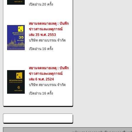
เปิดอ่าน 20 ครั้ง
สยามจดหมายเหตุ : บันทึก
ข่าวสารและเหตุการณ์
เล่ม 35 พ.ศ. 2553
บริษัท สยามบรรณ จำกัด
เปิดอ่าน 16 ครั้ง
สยามจดหมายเหตุ : บันทึก
ข่าวสารและเหตุการณ์
เล่ม 6 พ.ศ. 2524
บริษัท สยามบรรณ จำกัด
เปิดอ่าน 16 ครั้ง