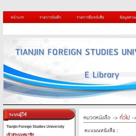
หน้าแรก
รายการบันทึก
รายการยืมหนังสือ
ข้อมูลส่วน
ระบบผู้ใช้
หมวดหนังสือ ->
ทั่วไป
->
Tianjin Foreign Studies University
คะแนนหนังสือ :
เข้าสู่ระบบสมาชิก