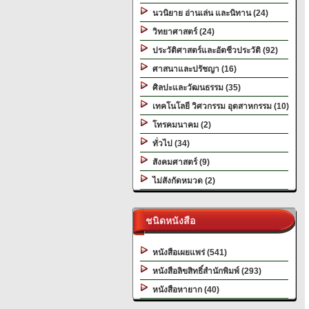
นวนิยาย อ่านเล่น และนิทาน (24)
วิทยาศาสตร์ (24)
ประวัติศาสตร์และอัตชีวประวัติ (92)
ศาสนาและปรัชญา (16)
ศิลปะและวัฒนธรรม (35)
เทคโนโลยี วิศวกรรม อุตสาหกรรม (10)
โทรคมนาคม (2)
ทั่วไป (34)
สังคมศาสตร์ (9)
ไม่สังกัดหมวด (2)
ชนิดหนังสือ
หนังสือเผยแพร่ (541)
หนังสือลิขสิทธิ์สำนักพิมพ์ (293)
หนังสือหายาก (40)