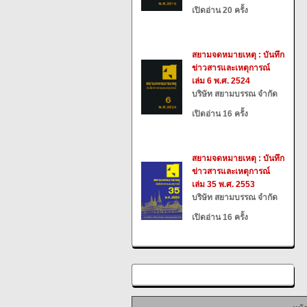
เปิดอ่าน 20 ครั้ง
สยามจดหมายเหตุ : บันทึก
ข่าวสารและเหตุการณ์
เล่ม 6 พ.ศ. 2524
บริษัท สยามบรรณ จำกัด
เปิดอ่าน 16 ครั้ง
สยามจดหมายเหตุ : บันทึก
ข่าวสารและเหตุการณ์
เล่ม 35 พ.ศ. 2553
บริษัท สยามบรรณ จำกัด
เปิดอ่าน 16 ครั้ง