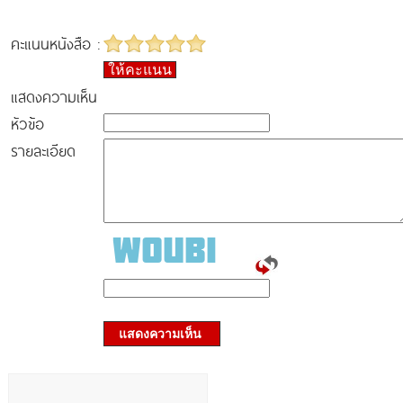
คะแนนหนังสือ :
ให้คะแนน
แสดงความเห็น
หัวข้อ
รายละเอียด
แสดงความเห็น