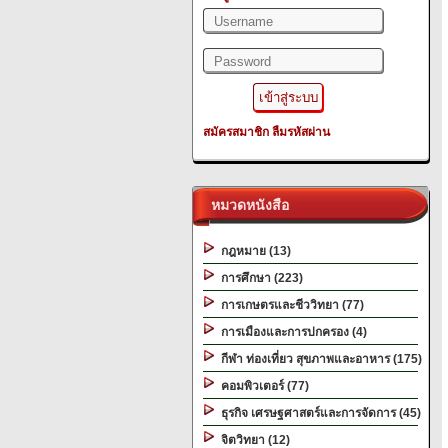
สมัครสมาชิก
ลืมรหัสผ่าน
หมวดหนังสือ
กฎหมาย (13)
การศึกษา (223)
การเกษตรและชีววิทยา (77)
การเมืองและการปกครอง (4)
กีฬา ท่องเที่ยว สุขภาพและอาหาร (175)
คอมพิวเตอร์ (77)
ธุรกิจ เศรษฐศาสตร์และการจัดการ (45)
จิตวิทยา (12)