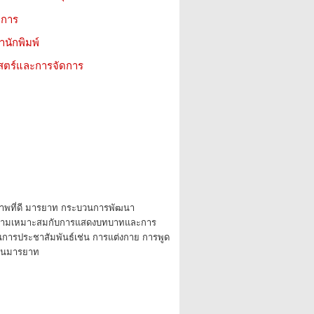
ชาการ
สำนักพิมพ์
าสตร์และการจัดการ
าพที่ดี มารยาท กระบวนการพัฒนา
ีความเหมาะสมกับการแสดงบทบาทและการ
การประชาสัมพันธ์เช่น การแต่งกาย การพูด
านมารยาท