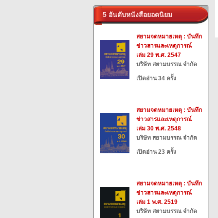
5 อันดับหนังสือยอดนิยม
สยามจดหมายเหตุ : บันทึก
ข่าวสารและเหตุการณ์
เล่ม 29 พ.ศ. 2547
บริษัท สยามบรรณ จำกัด
เปิดอ่าน 34 ครั้ง
สยามจดหมายเหตุ : บันทึก
ข่าวสารและเหตุการณ์
เล่ม 30 พ.ศ. 2548
บริษัท สยามบรรณ จำกัด
เปิดอ่าน 23 ครั้ง
สยามจดหมายเหตุ : บันทึก
ข่าวสารและเหตุการณ์
เล่ม 1 พ.ศ. 2519
บริษัท สยามบรรณ จำกัด