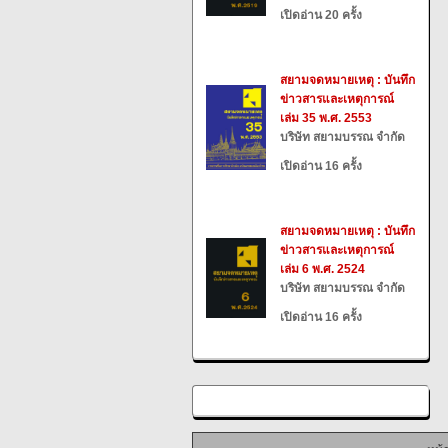
เปิดอ่าน 20 ครั้ง
สยามจดหมายเหตุ : บันทึก
ข่าวสารและเหตุการณ์
เล่ม 35 พ.ศ. 2553
บริษัท สยามบรรณ จำกัด
เปิดอ่าน 16 ครั้ง
สยามจดหมายเหตุ : บันทึก
ข่าวสารและเหตุการณ์
เล่ม 6 พ.ศ. 2524
บริษัท สยามบรรณ จำกัด
เปิดอ่าน 16 ครั้ง