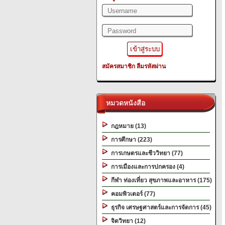
สมัครสมาชิก
ลืมรหัสผ่าน
หมวดหนังสือ
กฎหมาย (13)
การศึกษา (223)
การเกษตรและชีววิทยา (77)
การเมืองและการปกครอง (4)
กีฬา ท่องเที่ยว สุขภาพและอาหาร (175)
คอมพิวเตอร์ (77)
ธุรกิจ เศรษฐศาสตร์และการจัดการ (45)
จิตวิทยา (12)