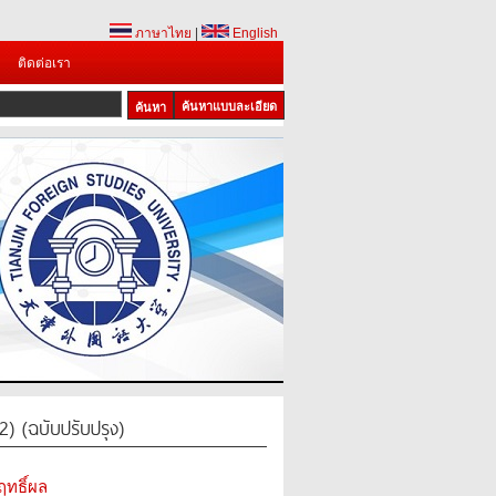
ภาษาไทย
|
English
ติดต่อเรา
ค้นหาแบบละเอียด
 (ฉบับปรับปรุง)
ทธิ์ผล