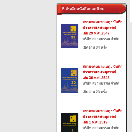
5 อันดับหนังสือยอดนิยม
สยามจดหมายเหตุ : บันทึก
ข่าวสารและเหตุการณ์
เล่ม 29 พ.ศ. 2547
บริษัท สยามบรรณ จำกัด
เปิดอ่าน 34 ครั้ง
สยามจดหมายเหตุ : บันทึก
ข่าวสารและเหตุการณ์
เล่ม 30 พ.ศ. 2548
บริษัท สยามบรรณ จำกัด
เปิดอ่าน 23 ครั้ง
สยามจดหมายเหตุ : บันทึก
ข่าวสารและเหตุการณ์
เล่ม 1 พ.ศ. 2519
บริษัท สยามบรรณ จำกัด