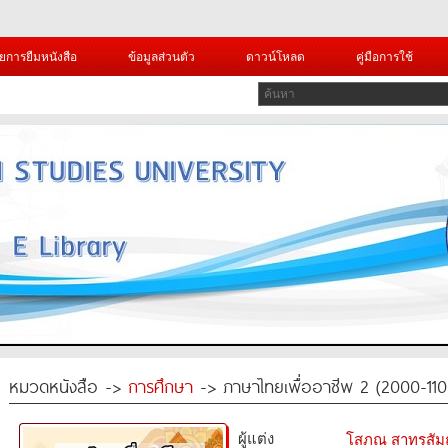
ยการยืมหนังสือ
ข้อมูลส่วนตัว
ดาวน์โหลด
คู่มือการใช้
หมวดหนังสือ ->
การศึกษา
-> ภาษาไทยเพื่ออาชีพ 2 (2000-1102)
ผู้แต่ง
โสภณ สาทรสัมฤ