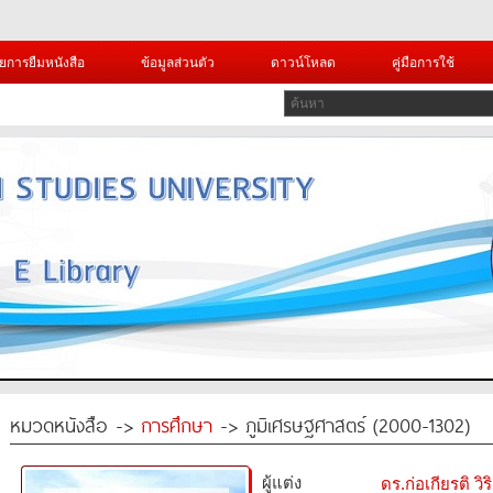
ยการยืมหนังสือ
ข้อมูลส่วนตัว
ดาวน์โหลด
คู่มือการใช้
หมวดหนังสือ ->
การศึกษา
-> ภูมิเศรษฐศาสตร์ (2000-1302)
ผู้แต่ง
ดร.ก่อเกียรติ วิ