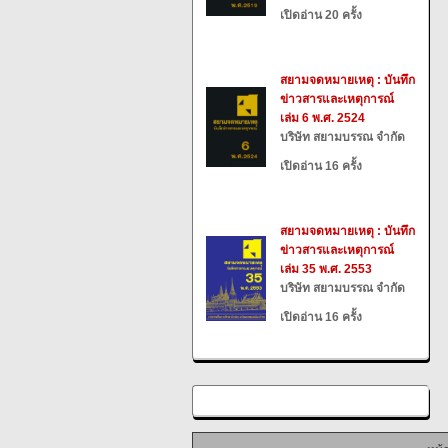
เปิดอ่าน 20 ครั้ง
สยามจดหมายเหตุ : บันทึก
ข่าวสารและเหตุการณ์
เล่ม 6 พ.ศ. 2524
บริษัท สยามบรรณ จำกัด
เปิดอ่าน 16 ครั้ง
สยามจดหมายเหตุ : บันทึก
ข่าวสารและเหตุการณ์
เล่ม 35 พ.ศ. 2553
บริษัท สยามบรรณ จำกัด
เปิดอ่าน 16 ครั้ง