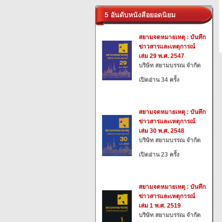
5 อันดับหนังสือยอดนิยม
สยามจดหมายเหตุ : บันทึก
ข่าวสารและเหตุการณ์
เล่ม 29 พ.ศ. 2547
บริษัท สยามบรรณ จำกัด
เปิดอ่าน 34 ครั้ง
สยามจดหมายเหตุ : บันทึก
ข่าวสารและเหตุการณ์
เล่ม 30 พ.ศ. 2548
บริษัท สยามบรรณ จำกัด
เปิดอ่าน 23 ครั้ง
สยามจดหมายเหตุ : บันทึก
ข่าวสารและเหตุการณ์
เล่ม 1 พ.ศ. 2519
บริษัท สยามบรรณ จำกัด