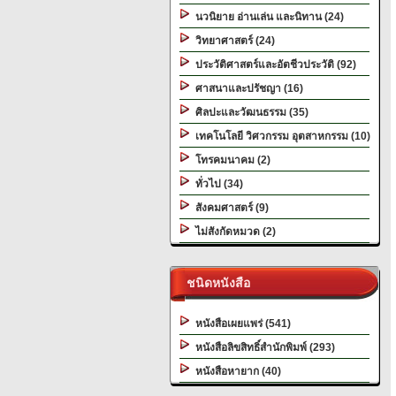
นวนิยาย อ่านเล่น และนิทาน (24)
วิทยาศาสตร์ (24)
ประวัติศาสตร์และอัตชีวประวัติ (92)
ศาสนาและปรัชญา (16)
ศิลปะและวัฒนธรรม (35)
เทคโนโลยี วิศวกรรม อุตสาหกรรม (10)
โทรคมนาคม (2)
ทั่วไป (34)
สังคมศาสตร์ (9)
ไม่สังกัดหมวด (2)
ชนิดหนังสือ
หนังสือเผยแพร่ (541)
หนังสือลิขสิทธิ์สำนักพิมพ์ (293)
หนังสือหายาก (40)