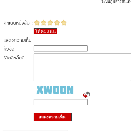
ระบบภูมิสารสนเท
คะแนนหนังสือ :
ให้คะแนน
แสดงความเห็น
หัวข้อ
รายละเอียด
แสดงความเห็น