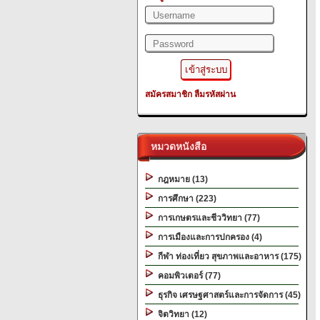
สมัครสมาชิก
ลืมรหัสผ่าน
หมวดหนังสือ
กฎหมาย (13)
การศึกษา (223)
การเกษตรและชีววิทยา (77)
การเมืองและการปกครอง (4)
กีฬา ท่องเที่ยว สุขภาพและอาหาร (175)
คอมพิวเตอร์ (77)
ธุรกิจ เศรษฐศาสตร์และการจัดการ (45)
จิตวิทยา (12)