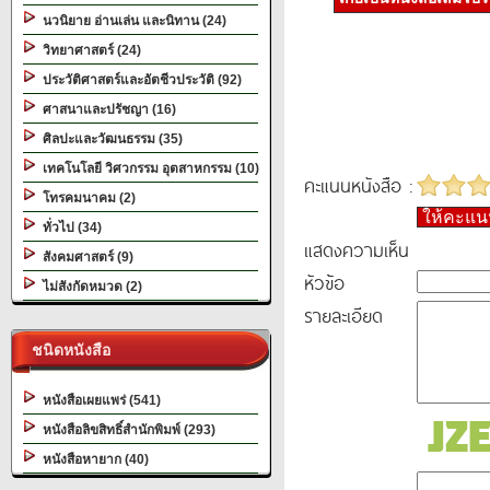
นวนิยาย อ่านเล่น และนิทาน (24)
วิทยาศาสตร์ (24)
ประวัติศาสตร์และอัตชีวประวัติ (92)
ศาสนาและปรัชญา (16)
ศิลปะและวัฒนธรรม (35)
เทคโนโลยี วิศวกรรม อุตสาหกรรม (10)
คะแนนหนังสือ :
โทรคมนาคม (2)
ให้คะแ
ทั่วไป (34)
แสดงความเห็น
สังคมศาสตร์ (9)
หัวข้อ
ไม่สังกัดหมวด (2)
รายละเอียด
ชนิดหนังสือ
หนังสือเผยแพร่ (541)
หนังสือลิขสิทธิ์สำนักพิมพ์ (293)
หนังสือหายาก (40)