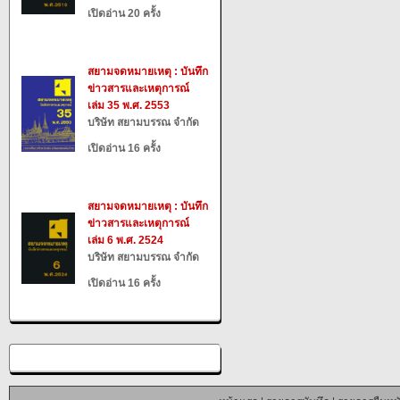
เปิดอ่าน 20 ครั้ง
สยามจดหมายเหตุ : บันทึก
ข่าวสารและเหตุการณ์
เล่ม 35 พ.ศ. 2553
บริษัท สยามบรรณ จำกัด
เปิดอ่าน 16 ครั้ง
สยามจดหมายเหตุ : บันทึก
ข่าวสารและเหตุการณ์
เล่ม 6 พ.ศ. 2524
บริษัท สยามบรรณ จำกัด
เปิดอ่าน 16 ครั้ง