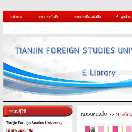
หน้าแรก
รายการบันทึก
รายการยืมหนังสือ
ข้อมูลส่วน
ระบบผู้ใช้
หมวดหนังสือ ->
การศึก
Tianjin Foreign Studies University
เข้าสู่ระบบสมาชิก