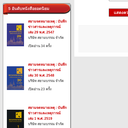
5 อันดับหนังสือยอดนิยม
แสดงควา
สยามจดหมายเหตุ : บันทึก
ข่าวสารและเหตุการณ์
เล่ม 29 พ.ศ. 2547
บริษัท สยามบรรณ จำกัด
เปิดอ่าน 34 ครั้ง
สยามจดหมายเหตุ : บันทึก
ข่าวสารและเหตุการณ์
เล่ม 30 พ.ศ. 2548
บริษัท สยามบรรณ จำกัด
เปิดอ่าน 23 ครั้ง
สยามจดหมายเหตุ : บันทึก
ข่าวสารและเหตุการณ์
เล่ม 1 พ.ศ. 2519
บริษัท สยามบรรณ จำกัด