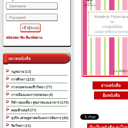
สมัครสมาชิก
ลืมรหัสผ่าน
หมวดหนังสือ
กฎหมาย (13)
การศึกษา (223)
อ่านหนังสือ
การเกษตรและชีววิทยา (77)
การเมืองและการปกครอง (4)
ยืมหนังสือ
กีฬา ท่องเที่ยว สุขภาพและอาหาร (175)
คอมพิวเตอร์ (77)
ธุรกิจ เศรษฐศาสตร์และการจัดการ (45)
จิตวิทยา (12)
เก็บเป็นหนังสือเล่มโป