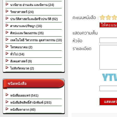
นวนิยาย อ่านเล่น และนิทาน (24)
วิทยาศาสตร์ (24)
คะแนนหนังสือ :
ประวัติศาสตร์และอัตชีวประวัติ (92)
ให้คะแ
ศาสนาและปรัชญา (16)
แสดงความเห็น
ศิลปะและวัฒนธรรม (35)
หัวข้อ
เทคโนโลยี วิศวกรรม อุตสาหกรรม (10)
รายละเอียด
โทรคมนาคม (2)
ทั่วไป (34)
สังคมศาสตร์ (9)
ไม่สังกัดหมวด (2)
ชนิดหนังสือ
หนังสือเผยแพร่ (541)
แสดงควา
หนังสือลิขสิทธิ์สำนักพิมพ์ (293)
หนังสือหายาก (40)