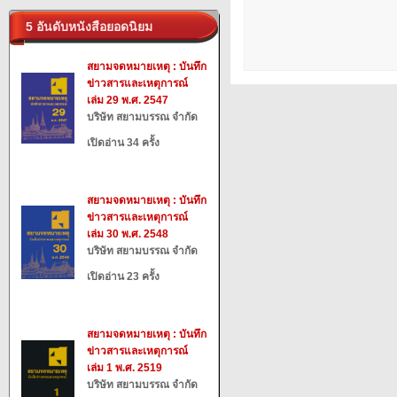
5 อันดับหนังสือยอดนิยม
สยามจดหมายเหตุ : บันทึก
ข่าวสารและเหตุการณ์
เล่ม 29 พ.ศ. 2547
บริษัท สยามบรรณ จำกัด
เปิดอ่าน 34 ครั้ง
สยามจดหมายเหตุ : บันทึก
ข่าวสารและเหตุการณ์
เล่ม 30 พ.ศ. 2548
บริษัท สยามบรรณ จำกัด
เปิดอ่าน 23 ครั้ง
สยามจดหมายเหตุ : บันทึก
ข่าวสารและเหตุการณ์
เล่ม 1 พ.ศ. 2519
บริษัท สยามบรรณ จำกัด