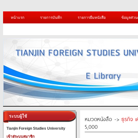
หน้าแรก
รายการบันทึก
รายการยืมหนังสือ
ข้อมูลส่วน
ระบบผู้ใช้
หมวดหนังสือ ->
ธุรกิจ 
5,000
Tianjin Foreign Studies University
เข้าสู่ระบบสมาชิก