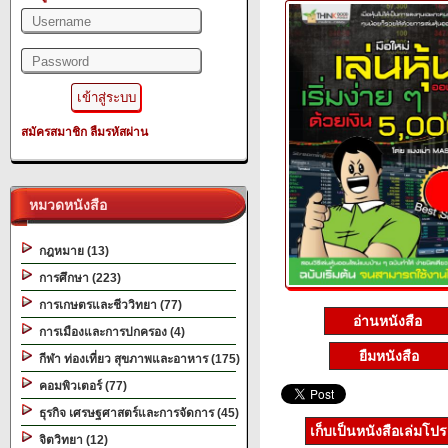
สมัครสมาชิก
ลืมรหัสผ่าน
หมวดหนังสือ
กฎหมาย (13)
การศึกษา (223)
การเกษตรและชีววิทยา (77)
อ่านหนังสือ
การเมืองและการปกครอง (4)
ยืมหนังสือ
กีฬา ท่องเที่ยว สุขภาพและอาหาร (175)
คอมพิวเตอร์ (77)
ธุรกิจ เศรษฐศาสตร์และการจัดการ (45)
เก็บเป็นหนังสือเล่มโป
จิตวิทยา (12)