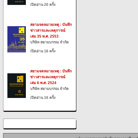
เปิดอ่าน 20 ครั้ง
สยามจดหมายเหตุ : บันทึก
ข่าวสารและเหตุการณ์
เล่ม 35 พ.ศ. 2553
บริษัท สยามบรรณ จำกัด
เปิดอ่าน 16 ครั้ง
สยามจดหมายเหตุ : บันทึก
ข่าวสารและเหตุการณ์
เล่ม 6 พ.ศ. 2524
บริษัท สยามบรรณ จำกัด
เปิดอ่าน 16 ครั้ง