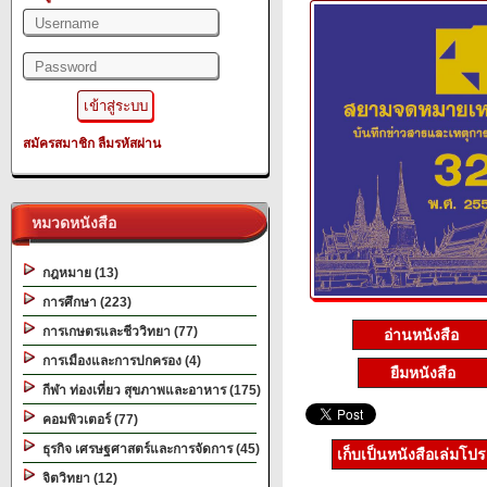
สมัครสมาชิก
ลืมรหัสผ่าน
หมวดหนังสือ
กฎหมาย (13)
การศึกษา (223)
การเกษตรและชีววิทยา (77)
อ่านหนังสือ
การเมืองและการปกครอง (4)
ยืมหนังสือ
กีฬา ท่องเที่ยว สุขภาพและอาหาร (175)
คอมพิวเตอร์ (77)
ธุรกิจ เศรษฐศาสตร์และการจัดการ (45)
เก็บเป็นหนังสือเล่มโป
จิตวิทยา (12)