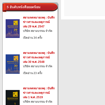
5 อันดับหนังสือยอดนิยม
สยามจดหมายเหตุ : บันทึก
ข่าวสารและเหตุการณ์
เล่ม 29 พ.ศ. 2547
บริษัท สยามบรรณ จำกัด
เปิดอ่าน 34 ครั้ง
สยามจดหมายเหตุ : บันทึก
ข่าวสารและเหตุการณ์
เล่ม 30 พ.ศ. 2548
บริษัท สยามบรรณ จำกัด
เปิดอ่าน 23 ครั้ง
สยามจดหมายเหตุ : บันทึก
ข่าวสารและเหตุการณ์
เล่ม 1 พ.ศ. 2519
บริษัท สยามบรรณ จำกัด