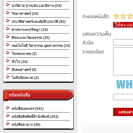
นวนิยาย อ่านเล่น และนิทาน (24)
วิทยาศาสตร์ (24)
คะแนนหนังสือ :
ประวัติศาสตร์และอัตชีวประวัติ (92)
ให้คะแ
ศาสนาและปรัชญา (16)
แสดงความเห็น
ศิลปะและวัฒนธรรม (35)
หัวข้อ
เทคโนโลยี วิศวกรรม อุตสาหกรรม (10)
รายละเอียด
โทรคมนาคม (2)
ทั่วไป (34)
สังคมศาสตร์ (9)
ไม่สังกัดหมวด (2)
ชนิดหนังสือ
หนังสือเผยแพร่ (541)
แสดงควา
หนังสือลิขสิทธิ์สำนักพิมพ์ (293)
หนังสือหายาก (40)