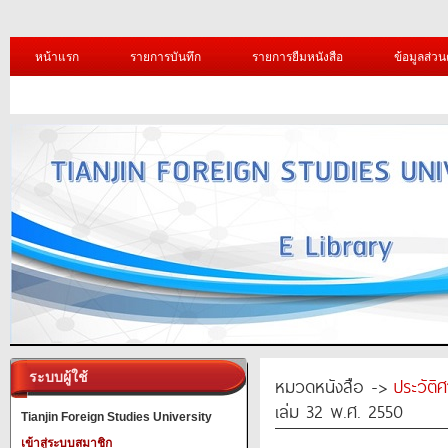
หน้าแรก
รายการบันทึก
รายการยืมหนังสือ
ข้อมูลส่วน
ระบบผู้ใช้
หมวดหนังสือ ->
ประวัติ
เล่ม 32 พ.ศ. 2550
Tianjin Foreign Studies University
เข้าสู่ระบบสมาชิก