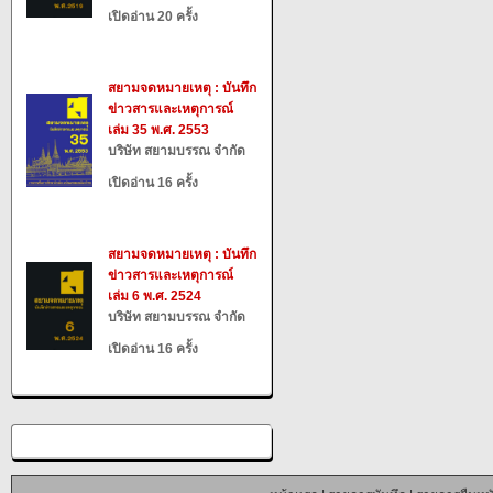
เปิดอ่าน 20 ครั้ง
สยามจดหมายเหตุ : บันทึก
ข่าวสารและเหตุการณ์
เล่ม 35 พ.ศ. 2553
บริษัท สยามบรรณ จำกัด
เปิดอ่าน 16 ครั้ง
สยามจดหมายเหตุ : บันทึก
ข่าวสารและเหตุการณ์
เล่ม 6 พ.ศ. 2524
บริษัท สยามบรรณ จำกัด
เปิดอ่าน 16 ครั้ง