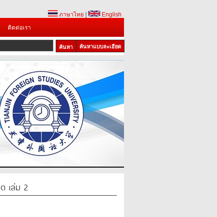
ภาษาไทย
|
English
ติดต่อเรา
ค้นหาแบบละเอียด
ต เล่ม 2