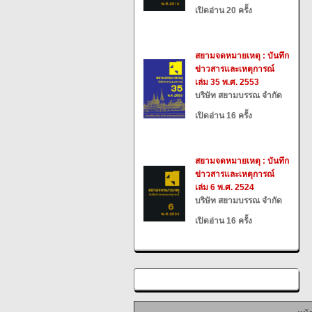
เปิดอ่าน 20 ครั้ง
สยามจดหมายเหตุ : บันทึก
ข่าวสารและเหตุการณ์
เล่ม 35 พ.ศ. 2553
บริษัท สยามบรรณ จำกัด
เปิดอ่าน 16 ครั้ง
สยามจดหมายเหตุ : บันทึก
ข่าวสารและเหตุการณ์
เล่ม 6 พ.ศ. 2524
บริษัท สยามบรรณ จำกัด
เปิดอ่าน 16 ครั้ง