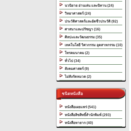
นวนิยาย อ่านเล่น และนิทาน (24)
วิทยาศาสตร์ (24)
ประวัติศาสตร์และอัตชีวประวัติ (92)
ศาสนาและปรัชญา (16)
ศิลปะและวัฒนธรรม (35)
เทคโนโลยี วิศวกรรม อุตสาหกรรม (10)
โทรคมนาคม (2)
ทั่วไป (34)
สังคมศาสตร์ (9)
ไม่สังกัดหมวด (2)
ชนิดหนังสือ
หนังสือเผยแพร่ (541)
หนังสือลิขสิทธิ์สำนักพิมพ์ (293)
หนังสือหายาก (40)