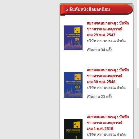
5 อันดับหนังสือยอดนิยม
สยามจดหมายเหตุ : บันทึก
ข่าวสารและเหตุการณ์
เล่ม 29 พ.ศ. 2547
บริษัท สยามบรรณ จำกัด
เปิดอ่าน 34 ครั้ง
สยามจดหมายเหตุ : บันทึก
ข่าวสารและเหตุการณ์
เล่ม 30 พ.ศ. 2548
บริษัท สยามบรรณ จำกัด
เปิดอ่าน 23 ครั้ง
สยามจดหมายเหตุ : บันทึก
ข่าวสารและเหตุการณ์
เล่ม 1 พ.ศ. 2519
บริษัท สยามบรรณ จำกัด