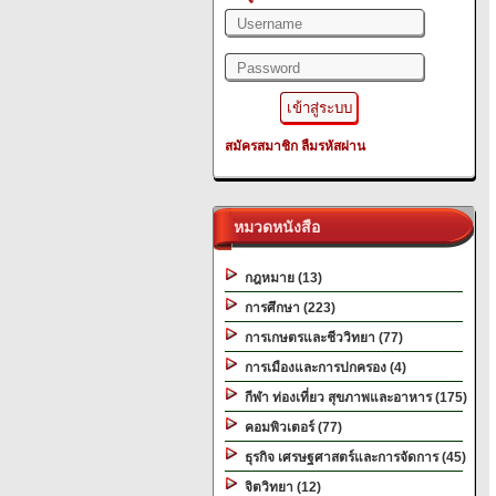
สมัครสมาชิก
ลืมรหัสผ่าน
หมวดหนังสือ
กฎหมาย (13)
การศึกษา (223)
การเกษตรและชีววิทยา (77)
การเมืองและการปกครอง (4)
กีฬา ท่องเที่ยว สุขภาพและอาหาร (175)
คอมพิวเตอร์ (77)
ธุรกิจ เศรษฐศาสตร์และการจัดการ (45)
จิตวิทยา (12)