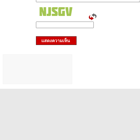
แสดงความเห็น