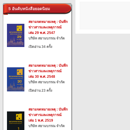
5 อันดับหนังสือยอดนิยม
สยามจดหมายเหตุ : บันทึก
ข่าวสารและเหตุการณ์
เล่ม 29 พ.ศ. 2547
บริษัท สยามบรรณ จำกัด
เปิดอ่าน 34 ครั้ง
สยามจดหมายเหตุ : บันทึก
ข่าวสารและเหตุการณ์
เล่ม 30 พ.ศ. 2548
บริษัท สยามบรรณ จำกัด
เปิดอ่าน 23 ครั้ง
สยามจดหมายเหตุ : บันทึก
ข่าวสารและเหตุการณ์
เล่ม 1 พ.ศ. 2519
บริษัท สยามบรรณ จำกัด