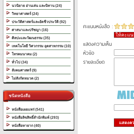
นวนิยาย อ่านเล่น และนิทาน (24)
วิทยาศาสตร์ (24)
ประวัติศาสตร์และอัตชีวประวัติ (92)
คะแนนหนังสือ :
ศาสนาและปรัชญา (16)
ให้คะแ
ศิลปะและวัฒนธรรม (35)
แสดงความเห็น
เทคโนโลยี วิศวกรรม อุตสาหกรรม (10)
หัวข้อ
โทรคมนาคม (2)
รายละเอียด
ทั่วไป (34)
สังคมศาสตร์ (9)
ไม่สังกัดหมวด (2)
ชนิดหนังสือ
หนังสือเผยแพร่ (541)
หนังสือลิขสิทธิ์สำนักพิมพ์ (293)
แสดงควา
หนังสือหายาก (40)