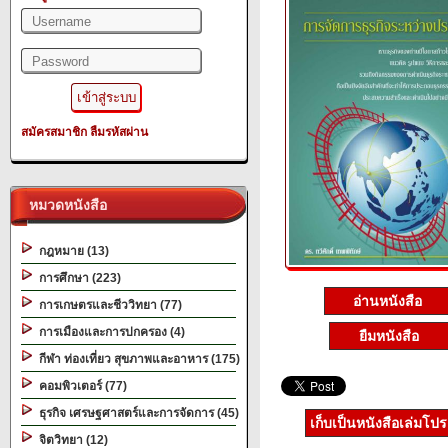
สมัครสมาชิก
ลืมรหัสผ่าน
หมวดหนังสือ
กฎหมาย (13)
การศึกษา (223)
อ่านหนังสือ
การเกษตรและชีววิทยา (77)
การเมืองและการปกครอง (4)
ยืมหนังสือ
กีฬา ท่องเที่ยว สุขภาพและอาหาร (175)
คอมพิวเตอร์ (77)
ธุรกิจ เศรษฐศาสตร์และการจัดการ (45)
เก็บเป็นหนังสือเล่มโป
จิตวิทยา (12)