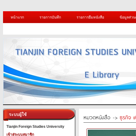
หน้าแรก
รายการบันทึก
รายการยืมหนังสือ
ข้อมูลส่วน
ระบบผู้ใช้
หมวดหนังสือ ->
ธุรกิจ 
Tianjin Foreign Studies University
เข้าสู่ระบบสมาชิก