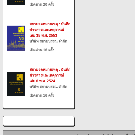
เปิดอ่าน 20 ครั้ง
สยามจดหมายเหตุ : บันทึก
ข่าวสารและเหตุการณ์
เล่ม 35 พ.ศ. 2553
บริษัท สยามบรรณ จำกัด
เปิดอ่าน 16 ครั้ง
สยามจดหมายเหตุ : บันทึก
ข่าวสารและเหตุการณ์
เล่ม 6 พ.ศ. 2524
บริษัท สยามบรรณ จำกัด
เปิดอ่าน 16 ครั้ง