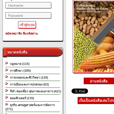
สมัครสมาชิก
ลืมรหัสผ่าน
หมวดหนังสือ
กฎหมาย (115)
การศึกษา (395)
การเกษตรและชีววิทยา (129)
การเมืองและการปกครอง (63)
กีฬา ท่องเที่ยว สุขภาพและอาหาร (421)
คอมพิวเตอร์ (135)
เก็บเป็นหนังสือเล่มโป
ธุรกิจ เศรษฐศาสตร์และการจัดการ
(271)