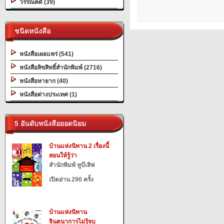
วรรณคดี (39)
ชนิดหนังสือ
หนังสือเผยแพร่ (541)
หนังสือลิขสิทธิ์สำนักพิมพ์ (2716)
หนังสือหายาก (40)
หนังสือต่างประเทศ (1)
5 อันดับหนังสือยอดนิยม
บ้านแห่งนิทาน 2 เรื่องนี้
สอนให้รู้ว่า
สำนักพิมพ์ ทูบีเลิฟ
เปิดอ่าน 290 ครั้ง
บ้านแห่งนิทาน
จินตนาการไม่รู้จบ