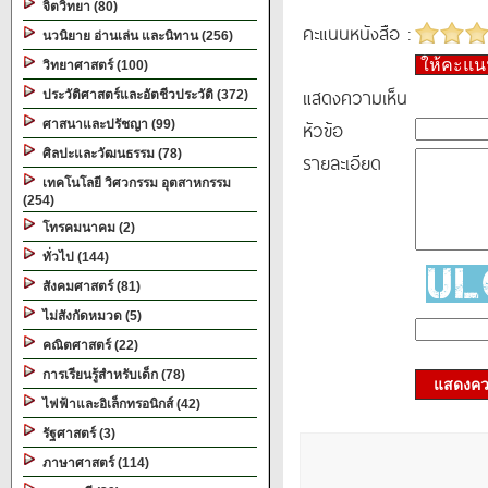
จิตวิทยา (80)
คะแนนหนังสือ :
นวนิยาย อ่านเล่น และนิทาน (256)
ให้คะแ
วิทยาศาสตร์ (100)
แสดงความเห็น
ประวัติศาสตร์และอัตชีวประวัติ (372)
หัวข้อ
ศาสนาและปรัชญา (99)
ศิลปะและวัฒนธรรม (78)
รายละเอียด
เทคโนโลยี วิศวกรรม อุตสาหกรรม
(254)
โทรคมนาคม (2)
ทั่วไป (144)
สังคมศาสตร์ (81)
ไม่สังกัดหมวด (5)
คณิตศาสตร์ (22)
การเรียนรู้สำหรับเด็ก (78)
แสดงควา
ไฟฟ้าและอิเล็กทรอนิกส์ (42)
รัฐศาสตร์ (3)
ภาษาศาสตร์ (114)