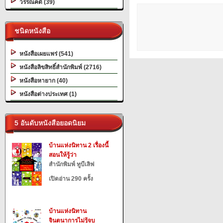
วรรณคดี (39)
ชนิดหนังสือ
หนังสือเผยแพร่ (541)
หนังสือลิขสิทธิ์สำนักพิมพ์ (2716)
หนังสือหายาก (40)
หนังสือต่างประเทศ (1)
5 อันดับหนังสือยอดนิยม
บ้านแห่งนิทาน 2 เรื่องนี้
สอนให้รู้ว่า
สำนักพิมพ์ ทูบีเลิฟ
เปิดอ่าน 290 ครั้ง
บ้านแห่งนิทาน
จินตนาการไม่รู้จบ