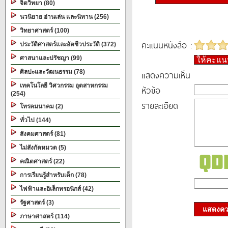
จิตวิทยา (80)
นวนิยาย อ่านเล่น และนิทาน (256)
วิทยาศาสตร์ (100)
คะแนนหนังสือ :
ประวัติศาสตร์และอัตชีวประวัติ (372)
ศาสนาและปรัชญา (99)
ให้คะแ
ศิลปะและวัฒนธรรม (78)
แสดงความเห็น
เทคโนโลยี วิศวกรรม อุตสาหกรรม
หัวข้อ
(254)
รายละเอียด
โทรคมนาคม (2)
ทั่วไป (144)
สังคมศาสตร์ (81)
ไม่สังกัดหมวด (5)
คณิตศาสตร์ (22)
การเรียนรู้สำหรับเด็ก (78)
ไฟฟ้าและอิเล็กทรอนิกส์ (42)
รัฐศาสตร์ (3)
แสดงควา
ภาษาศาสตร์ (114)