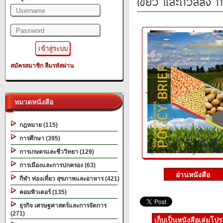
เขียว และถั่วลิสง
สมัครสมาชิก
ลืมรหัสผ่าน
หมวดหนังสือ
กฎหมาย (115)
การศึกษา (395)
การเกษตรและชีววิทยา (129)
การเมืองและการปกครอง (63)
กีฬา ท่องเที่ยว สุขภาพและอาหาร (421)
คอมพิวเตอร์ (135)
ธุรกิจ เศรษฐศาสตร์และการจัดการ
(271)
เก็บเป็นหนังสือเล่มโป