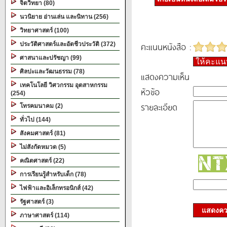
จิตวิทยา (80)
นวนิยาย อ่านเล่น และนิทาน (256)
วิทยาศาสตร์ (100)
คะแนนหนังสือ :
ประวัติศาสตร์และอัตชีวประวัติ (372)
ศาสนาและปรัชญา (99)
ให้คะแ
ศิลปะและวัฒนธรรม (78)
แสดงความเห็น
เทคโนโลยี วิศวกรรม อุตสาหกรรม
หัวข้อ
(254)
รายละเอียด
โทรคมนาคม (2)
ทั่วไป (144)
สังคมศาสตร์ (81)
ไม่สังกัดหมวด (5)
คณิตศาสตร์ (22)
การเรียนรู้สำหรับเด็ก (78)
ไฟฟ้าและอิเล็กทรอนิกส์ (42)
รัฐศาสตร์ (3)
แสดงควา
ภาษาศาสตร์ (114)