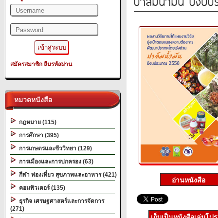
ปาล์มน้ำมัน ปีงบ
สมัครสมาชิก
ลืมรหัสผ่าน
หมวดหนังสือ
กฎหมาย (115)
การศึกษา (395)
การเกษตรและชีววิทยา (129)
การเมืองและการปกครอง (63)
กีฬา ท่องเที่ยว สุขภาพและอาหาร (421)
คอมพิวเตอร์ (135)
ธุรกิจ เศรษฐศาสตร์และการจัดการ
(271)
เก็บเป็นหนังสือเล่มโป