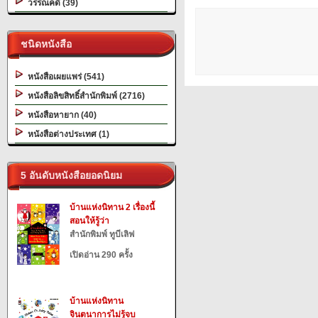
วรรณคดี (39)
ชนิดหนังสือ
หนังสือเผยแพร่ (541)
หนังสือลิขสิทธิ์สำนักพิมพ์ (2716)
หนังสือหายาก (40)
หนังสือต่างประเทศ (1)
5 อันดับหนังสือยอดนิยม
บ้านแห่งนิทาน 2 เรื่องนี้
สอนให้รู้ว่า
สำนักพิมพ์ ทูบีเลิฟ
เปิดอ่าน 290 ครั้ง
บ้านแห่งนิทาน
จินตนาการไม่รู้จบ