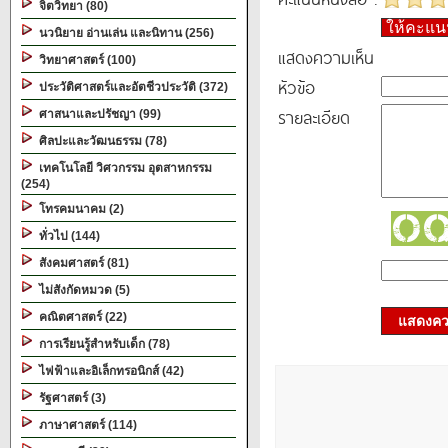
จิตวิทยา (80)
ให้คะแ
นวนิยาย อ่านเล่น และนิทาน (256)
แสดงความเห็น
วิทยาศาสตร์ (100)
หัวข้อ
ประวัติศาสตร์และอัตชีวประวัติ (372)
รายละเอียด
ศาสนาและปรัชญา (99)
ศิลปะและวัฒนธรรม (78)
เทคโนโลยี วิศวกรรม อุตสาหกรรม
(254)
โทรคมนาคม (2)
ทั่วไป (144)
สังคมศาสตร์ (81)
ไม่สังกัดหมวด (5)
คณิตศาสตร์ (22)
แสดงควา
การเรียนรู้สำหรับเด็ก (78)
ไฟฟ้าและอิเล็กทรอนิกส์ (42)
รัฐศาสตร์ (3)
ภาษาศาสตร์ (114)