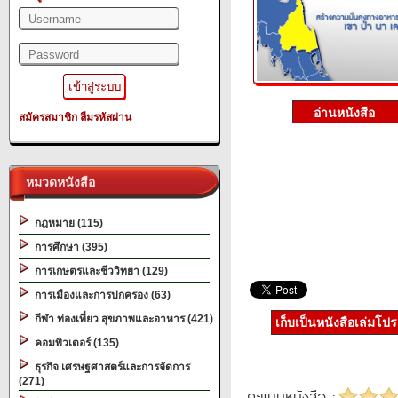
สมัครสมาชิก
ลืมรหัสผ่าน
หมวดหนังสือ
กฎหมาย (115)
การศึกษา (395)
การเกษตรและชีววิทยา (129)
การเมืองและการปกครอง (63)
กีฬา ท่องเที่ยว สุขภาพและอาหาร (421)
เก็บเป็นหนังสือเล่มโป
คอมพิวเตอร์ (135)
ธุรกิจ เศรษฐศาสตร์และการจัดการ
(271)
คะแนนหนังสือ :