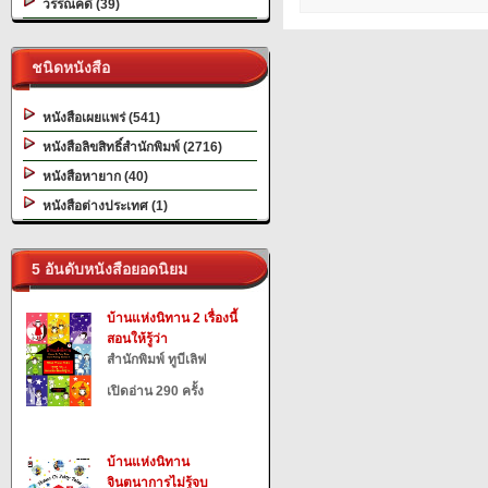
วรรณคดี (39)
ชนิดหนังสือ
หนังสือเผยแพร่ (541)
หนังสือลิขสิทธิ์สำนักพิมพ์ (2716)
หนังสือหายาก (40)
หนังสือต่างประเทศ (1)
5 อันดับหนังสือยอดนิยม
บ้านแห่งนิทาน 2 เรื่องนี้
สอนให้รู้ว่า
สำนักพิมพ์ ทูบีเลิฟ
เปิดอ่าน 290 ครั้ง
บ้านแห่งนิทาน
จินตนาการไม่รู้จบ