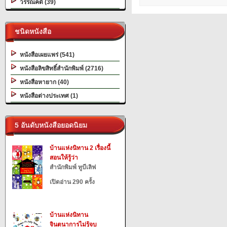
วรรณคดี (39)
ชนิดหนังสือ
หนังสือเผยแพร่ (541)
หนังสือลิขสิทธิ์สำนักพิมพ์ (2716)
หนังสือหายาก (40)
หนังสือต่างประเทศ (1)
5 อันดับหนังสือยอดนิยม
บ้านแห่งนิทาน 2 เรื่องนี้
สอนให้รู้ว่า
สำนักพิมพ์ ทูบีเลิฟ
เปิดอ่าน 290 ครั้ง
บ้านแห่งนิทาน
จินตนาการไม่รู้จบ