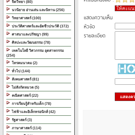
จิตวิทยา (80)
ให้คะแ
นวนิยาย อ่านเล่น และนิทาน (256)
แสดงความเห็น
วิทยาศาสตร์ (100)
หัวข้อ
ประวัติศาสตร์และอัตชีวประวัติ (372)
รายละเอียด
ศาสนาและปรัชญา (99)
ศิลปะและวัฒนธรรม (78)
เทคโนโลยี วิศวกรรม อุตสาหกรรม
(254)
โทรคมนาคม (2)
ทั่วไป (144)
สังคมศาสตร์ (81)
ไม่สังกัดหมวด (5)
คณิตศาสตร์ (22)
แสดงควา
การเรียนรู้สำหรับเด็ก (78)
ไฟฟ้าและอิเล็กทรอนิกส์ (42)
รัฐศาสตร์ (3)
ภาษาศาสตร์ (114)