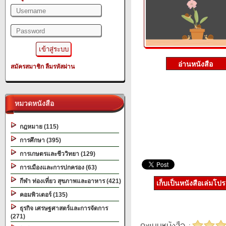
สมัครสมาชิก
ลืมรหัสผ่าน
หมวดหนังสือ
กฎหมาย (115)
การศึกษา (395)
การเกษตรและชีววิทยา (129)
การเมืองและการปกครอง (63)
กีฬา ท่องเที่ยว สุขภาพและอาหาร (421)
เก็บเป็นหนังสือเล่มโป
คอมพิวเตอร์ (135)
ธุรกิจ เศรษฐศาสตร์และการจัดการ
(271)
คะแนนหนังสือ :