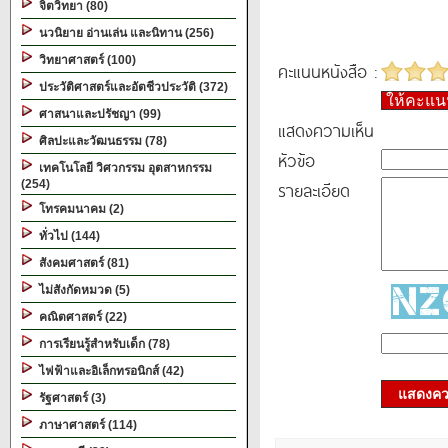
จิตวิทยา (80)
นวนิยาย อ่านเล่น และนิทาน (256)
วิทยาศาสตร์ (100)
คะแนนหนังสือ :
ประวัติศาสตร์และอัตชีวประวัติ (372)
ให้คะแ
ศาสนาและปรัชญา (99)
แสดงความเห็น
ศิลปะและวัฒนธรรม (78)
หัวข้อ
เทคโนโลยี วิศวกรรม อุตสาหกรรม
(254)
รายละเอียด
โทรคมนาคม (2)
ทั่วไป (144)
สังคมศาสตร์ (81)
ไม่สังกัดหมวด (5)
คณิตศาสตร์ (22)
การเรียนรู้สำหรับเด็ก (78)
ไฟฟ้าและอิเล็กทรอนิกส์ (42)
แสดงควา
รัฐศาสตร์ (3)
ภาษาศาสตร์ (114)