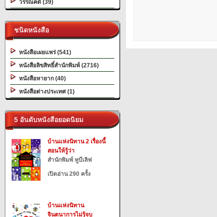
วรรณคดี (39)
ชนิดหนังสือ
หนังสือเผยแพร่ (541)
หนังสือลิขสิทธิ์สำนักพิมพ์ (2716)
หนังสือหายาก (40)
หนังสือต่างประเทศ (1)
5 อันดับหนังสือยอดนิยม
บ้านแห่งนิทาน 2 เรื่องนี้
สอนให้รู้ว่า
สำนักพิมพ์ ทูบีเลิฟ
เปิดอ่าน 290 ครั้ง
บ้านแห่งนิทาน
จินตนาการไม่รู้จบ