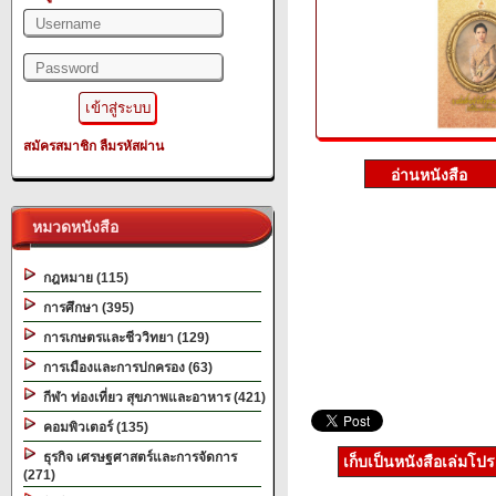
สมัครสมาชิก
ลืมรหัสผ่าน
หมวดหนังสือ
กฎหมาย (115)
การศึกษา (395)
การเกษตรและชีววิทยา (129)
การเมืองและการปกครอง (63)
กีฬา ท่องเที่ยว สุขภาพและอาหาร (421)
คอมพิวเตอร์ (135)
ธุรกิจ เศรษฐศาสตร์และการจัดการ
เก็บเป็นหนังสือเล่มโป
(271)