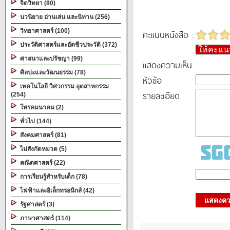
จิตวิทยา (80)
นวนิยาย อ่านเล่น และนิทาน (256)
วิทยาศาสตร์ (100)
คะแนนหนังสือ :
ประวัติศาสตร์และอัตชีวประวัติ (372)
ให้คะแ
ศาสนาและปรัชญา (99)
แสดงความเห็น
ศิลปะและวัฒนธรรม (78)
หัวข้อ
เทคโนโลยี วิศวกรรม อุตสาหกรรม
รายละเอียด
(254)
โทรคมนาคม (2)
ทั่วไป (144)
สังคมศาสตร์ (81)
ไม่สังกัดหมวด (5)
คณิตศาสตร์ (22)
การเรียนรู้สำหรับเด็ก (78)
ไฟฟ้าและอิเล็กทรอนิกส์ (42)
แสดงควา
รัฐศาสตร์ (3)
ภาษาศาสตร์ (114)