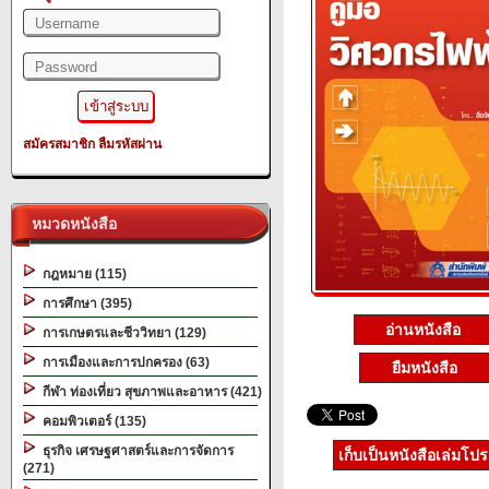
สมัครสมาชิก
ลืมรหัสผ่าน
หมวดหนังสือ
กฎหมาย (115)
การศึกษา (395)
อ่านหนังสือ
การเกษตรและชีววิทยา (129)
การเมืองและการปกครอง (63)
ยืมหนังสือ
กีฬา ท่องเที่ยว สุขภาพและอาหาร (421)
คอมพิวเตอร์ (135)
ธุรกิจ เศรษฐศาสตร์และการจัดการ
เก็บเป็นหนังสือเล่มโป
(271)