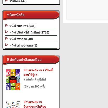
วรรณคดี (39)
ชนิดหนังสือ
หนังสือเผยแพร่ (541)
หนังสือลิขสิทธิ์สำนักพิมพ์ (2716)
หนังสือหายาก (40)
หนังสือต่างประเทศ (1)
5 อันดับหนังสือยอดนิยม
บ้านแห่งนิทาน 2 เรื่องนี้
สอนให้รู้ว่า
สำนักพิมพ์ ทูบีเลิฟ
เปิดอ่าน 290 ครั้ง
บ้านแห่งนิทาน
จินตนาการไม่รู้จบ