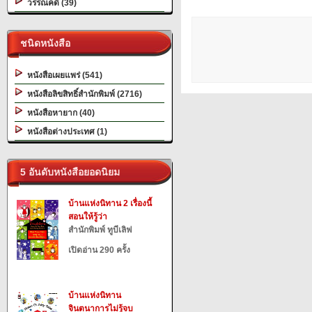
วรรณคดี (39)
ชนิดหนังสือ
หนังสือเผยแพร่ (541)
หนังสือลิขสิทธิ์สำนักพิมพ์ (2716)
หนังสือหายาก (40)
หนังสือต่างประเทศ (1)
5 อันดับหนังสือยอดนิยม
บ้านแห่งนิทาน 2 เรื่องนี้
สอนให้รู้ว่า
สำนักพิมพ์ ทูบีเลิฟ
เปิดอ่าน 290 ครั้ง
บ้านแห่งนิทาน
จินตนาการไม่รู้จบ