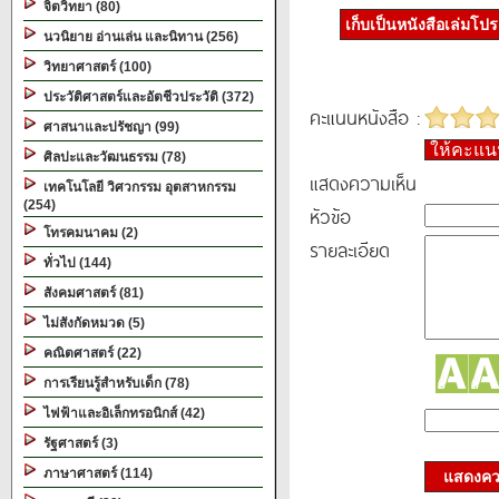
จิตวิทยา (80)
เก็บเป็นหนังสือเล่มโป
นวนิยาย อ่านเล่น และนิทาน (256)
วิทยาศาสตร์ (100)
ประวัติศาสตร์และอัตชีวประวัติ (372)
คะแนนหนังสือ :
ศาสนาและปรัชญา (99)
ให้คะแ
ศิลปะและวัฒนธรรม (78)
แสดงความเห็น
เทคโนโลยี วิศวกรรม อุตสาหกรรม
(254)
หัวข้อ
โทรคมนาคม (2)
รายละเอียด
ทั่วไป (144)
สังคมศาสตร์ (81)
ไม่สังกัดหมวด (5)
คณิตศาสตร์ (22)
การเรียนรู้สำหรับเด็ก (78)
ไฟฟ้าและอิเล็กทรอนิกส์ (42)
รัฐศาสตร์ (3)
ภาษาศาสตร์ (114)
แสดงควา