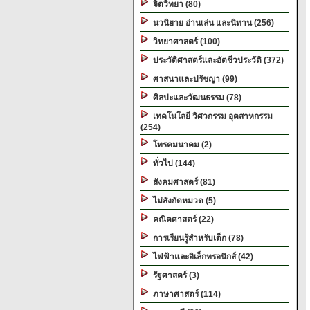
จิตวิทยา (80)
นวนิยาย อ่านเล่น และนิทาน (256)
วิทยาศาสตร์ (100)
ประวัติศาสตร์และอัตชีวประวัติ (372)
ศาสนาและปรัชญา (99)
ศิลปะและวัฒนธรรม (78)
เทคโนโลยี วิศวกรรม อุตสาหกรรม
(254)
โทรคมนาคม (2)
ทั่วไป (144)
สังคมศาสตร์ (81)
ไม่สังกัดหมวด (5)
คณิตศาสตร์ (22)
การเรียนรู้สำหรับเด็ก (78)
ไฟฟ้าและอิเล็กทรอนิกส์ (42)
รัฐศาสตร์ (3)
ภาษาศาสตร์ (114)