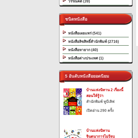
วรรณคดี (39)
ชนิดหนังสือ
หนังสือเผยแพร่ (541)
หนังสือลิขสิทธิ์สำนักพิมพ์ (2716)
หนังสือหายาก (40)
หนังสือต่างประเทศ (1)
5 อันดับหนังสือยอดนิยม
บ้านแห่งนิทาน 2 เรื่องนี้
สอนให้รู้ว่า
สำนักพิมพ์ ทูบีเลิฟ
เปิดอ่าน 290 ครั้ง
บ้านแห่งนิทาน
จินตนาการไม่รู้จบ