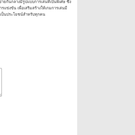
่ายกั้นกลางมีรูปแบบการเล่นที่เป็นพิเศษ ซึ่ง
แข่งขัน เพื่อเสริมสร้างให้เกมการเล่นมี
เป็นประโยชน์สำหรับทุกคน