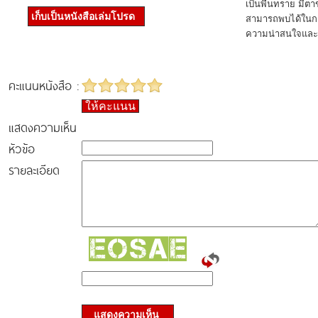
เป็นพื้นทราย มีตาข
เก็บเป็นหนังสือเล่มโปรด
สามารถพบได้ในการ
ความน่าสนใจและ
คะแนนหนังสือ :
ให้คะแนน
แสดงความเห็น
หัวข้อ
รายละเอียด
แสดงความเห็น