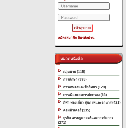
สมัครสมาชิก
ลืมรหัสผ่าน
หมวดหนังสือ
กฎหมาย (115)
การศึกษา (395)
การเกษตรและชีววิทยา (129)
การเมืองและการปกครอง (63)
กีฬา ท่องเที่ยว สุขภาพและอาหาร (421)
คอมพิวเตอร์ (135)
ธุรกิจ เศรษฐศาสตร์และการจัดการ
(271)