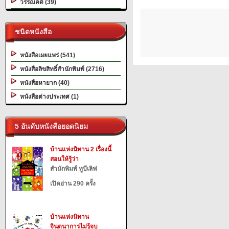
วรรณคดี (39)
ชนิดหนังสือ
หนังสือเผยแพร่ (541)
หนังสือลิขสิทธิ์สำนักพิมพ์ (2716)
หนังสือหายาก (40)
หนังสือต่างประเทศ (1)
5 อันดับหนังสือยอดนิยม
บ้านแห่งนิทาน 2 เรื่องนี้
สอนให้รู้ว่า
สำนักพิมพ์ ทูบีเลิฟ
เปิดอ่าน 290 ครั้ง
บ้านแห่งนิทาน
จินตนาการไม่รู้จบ