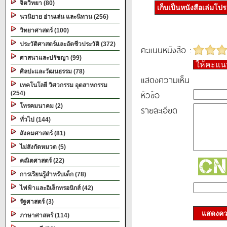
จิตวิทยา (80)
เก็บเป็นหนังสือเล่มโป
นวนิยาย อ่านเล่น และนิทาน (256)
วิทยาศาสตร์ (100)
ประวัติศาสตร์และอัตชีวประวัติ (372)
คะแนนหนังสือ :
ศาสนาและปรัชญา (99)
ให้คะแ
ศิลปะและวัฒนธรรม (78)
แสดงความเห็น
เทคโนโลยี วิศวกรรม อุตสาหกรรม
หัวข้อ
(254)
โทรคมนาคม (2)
รายละเอียด
ทั่วไป (144)
สังคมศาสตร์ (81)
ไม่สังกัดหมวด (5)
คณิตศาสตร์ (22)
การเรียนรู้สำหรับเด็ก (78)
ไฟฟ้าและอิเล็กทรอนิกส์ (42)
รัฐศาสตร์ (3)
แสดงควา
ภาษาศาสตร์ (114)