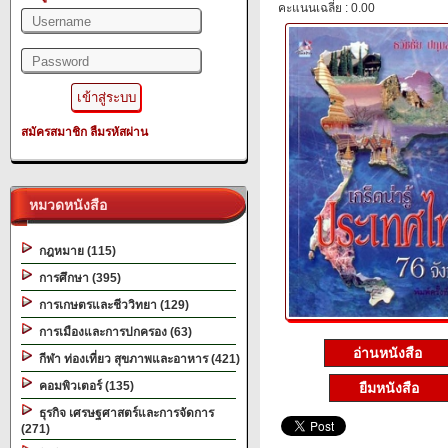
คะแนนเฉลี่ย : 0.00
สมัครสมาชิก
ลืมรหัสผ่าน
หมวดหนังสือ
กฎหมาย (115)
การศึกษา (395)
การเกษตรและชีววิทยา (129)
การเมืองและการปกครอง (63)
อ่านหนังสือ
กีฬา ท่องเที่ยว สุขภาพและอาหาร (421)
คอมพิวเตอร์ (135)
ยืมหนังสือ
ธุรกิจ เศรษฐศาสตร์และการจัดการ
(271)