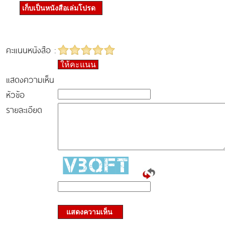
เก็บเป็นหนังสือเล่มโปรด
คะแนนหนังสือ :
ให้คะแนน
แสดงความเห็น
หัวข้อ
รายละเอียด
แสดงความเห็น