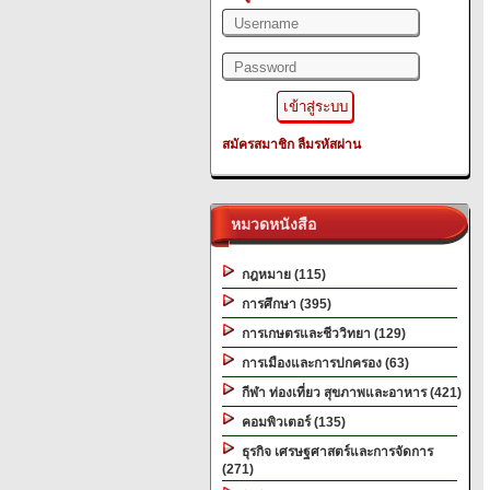
สมัครสมาชิก
ลืมรหัสผ่าน
หมวดหนังสือ
กฎหมาย (115)
การศึกษา (395)
การเกษตรและชีววิทยา (129)
การเมืองและการปกครอง (63)
กีฬา ท่องเที่ยว สุขภาพและอาหาร (421)
คอมพิวเตอร์ (135)
ธุรกิจ เศรษฐศาสตร์และการจัดการ
(271)