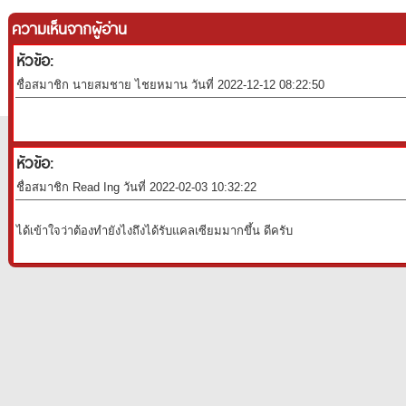
ความเห็นจากผู้อ่าน
หัวข้อ:
ชื่อสมาชิก นายสมชาย ไชยหมาน วันที่ 2022-12-12 08:22:50
หัวข้อ:
ชื่อสมาชิก Read Ing วันที่ 2022-02-03 10:32:22
ได้เข้าใจว่าต้องทำยังไงถึงได้รับแคลเซียมมากขึ้น ดีครับ