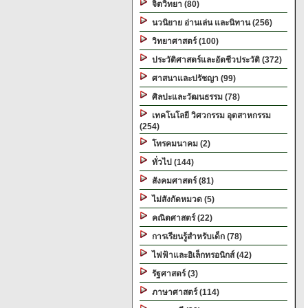
จิตวิทยา (80)
นวนิยาย อ่านเล่น และนิทาน (256)
วิทยาศาสตร์ (100)
ประวัติศาสตร์และอัตชีวประวัติ (372)
ศาสนาและปรัชญา (99)
ศิลปะและวัฒนธรรม (78)
เทคโนโลยี วิศวกรรม อุตสาหกรรม
(254)
โทรคมนาคม (2)
ทั่วไป (144)
สังคมศาสตร์ (81)
ไม่สังกัดหมวด (5)
คณิตศาสตร์ (22)
การเรียนรู้สำหรับเด็ก (78)
ไฟฟ้าและอิเล็กทรอนิกส์ (42)
รัฐศาสตร์ (3)
ภาษาศาสตร์ (114)