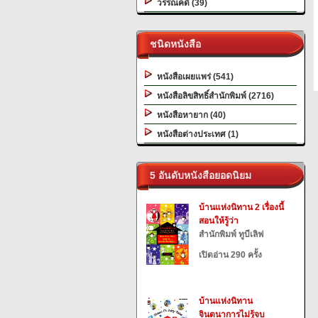
วรรณคดี (39)
ชนิดหนังสือ
หนังสือเผยแพร่ (541)
หนังสือลิขสิทธิ์สำนักพิมพ์ (2716)
หนังสือหายาก (40)
หนังสือต่างประเทศ (1)
5 อันดับหนังสือยอดนิยม
บ้านแห่งนิทาน 2 เรื่องนี้
สอนให้รู้ว่า
สำนักพิมพ์ ทูบีเลิฟ
เปิดอ่าน 290 ครั้ง
บ้านแห่งนิทาน
จินตนาการไม่รู้จบ