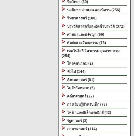
จิตวิทยา (80)
นวนิยาย อ่านเล่น และนิทาน (256)
วิทยาศาสตร์ (100)
ประวัติศาสตร์และอัตชีวประวัติ (372)
ศาสนาและปรัชญา (99)
ศิลปะและวัฒนธรรม (78)
เทคโนโลยี วิศวกรรม อุตสาหกรรม
(254)
โทรคมนาคม (2)
ทั่วไป (144)
สังคมศาสตร์ (81)
ไม่สังกัดหมวด (5)
คณิตศาสตร์ (22)
การเรียนรู้สำหรับเด็ก (78)
ไฟฟ้าและอิเล็กทรอนิกส์ (42)
รัฐศาสตร์ (3)
ภาษาศาสตร์ (114)