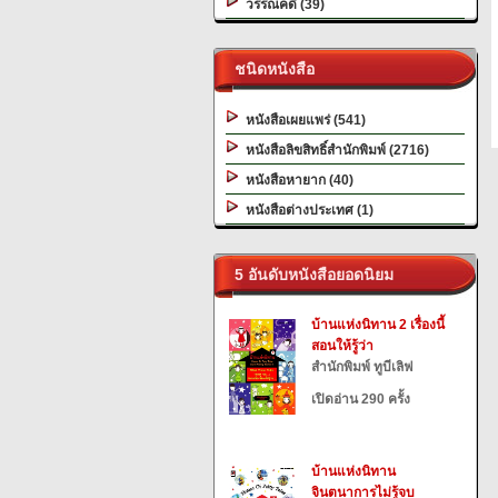
วรรณคดี (39)
ชนิดหนังสือ
หนังสือเผยแพร่ (541)
หนังสือลิขสิทธิ์สำนักพิมพ์ (2716)
หนังสือหายาก (40)
หนังสือต่างประเทศ (1)
5 อันดับหนังสือยอดนิยม
บ้านแห่งนิทาน 2 เรื่องนี้
สอนให้รู้ว่า
สำนักพิมพ์ ทูบีเลิฟ
เปิดอ่าน 290 ครั้ง
บ้านแห่งนิทาน
จินตนาการไม่รู้จบ