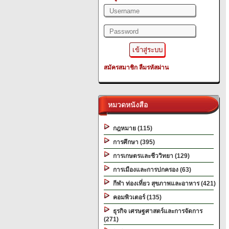
สมัครสมาชิก
ลืมรหัสผ่าน
หมวดหนังสือ
กฎหมาย (115)
การศึกษา (395)
การเกษตรและชีววิทยา (129)
การเมืองและการปกครอง (63)
กีฬา ท่องเที่ยว สุขภาพและอาหาร (421)
คอมพิวเตอร์ (135)
ธุรกิจ เศรษฐศาสตร์และการจัดการ
(271)