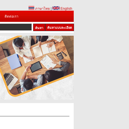
ภาษาไทย
|
English
ติดต่อเรา
ค้นหาแบบละเอียด
1
2
3