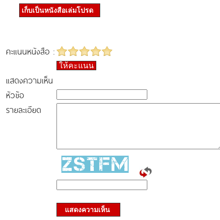
เก็บเป็นหนังสือเล่มโปรด
คะแนนหนังสือ :
ให้คะแนน
แสดงความเห็น
หัวข้อ
รายละเอียด
แสดงความเห็น