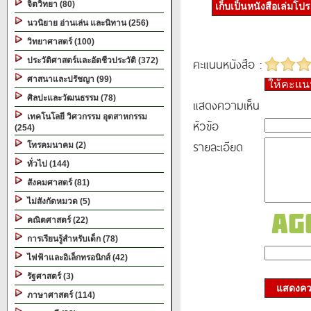
จิตวิทยา (80)
เก็บเป็นหนังสือเล่มโป
นวนิยาย อ่านเล่น และนิทาน (256)
วิทยาศาสตร์ (100)
คะแนนหนังสือ :
ประวัติศาสตร์และอัตชีวประวัติ (372)
ศาสนาและปรัชญา (99)
ให้คะแ
ศิลปะและวัฒนธรรม (78)
แสดงความเห็น
เทคโนโลยี วิศวกรรม อุตสาหกรรม
หัวข้อ
(254)
รายละเอียด
โทรคมนาคม (2)
ทั่วไป (144)
สังคมศาสตร์ (81)
ไม่สังกัดหมวด (5)
คณิตศาสตร์ (22)
การเรียนรู้สำหรับเด็ก (78)
ไฟฟ้าและอิเล็กทรอนิกส์ (42)
รัฐศาสตร์ (3)
แสดงควา
ภาษาศาสตร์ (114)