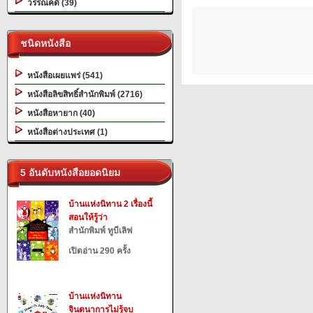
วรรณคดี (39)
ชนิดหนังสือ
หนังสือเผยแพร่ (541)
หนังสือลิขสิทธิ์สำนักพิมพ์ (2716)
หนังสือหายาก (40)
หนังสือต่างประเทศ (1)
5 อันดับหนังสือยอดนิยม
บ้านแห่งนิทาน 2 เรื่องนี้
สอนให้รู้ว่า
สำนักพิมพ์ ทูบีเลิฟ
เปิดอ่าน 290 ครั้ง
บ้านแห่งนิทาน
จินตนาการไม่รู้จบ