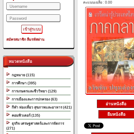
คะแนนเฉลี่ย : 0.00
สมัครสมาชิก
ลืมรหัสผ่าน
หมวดหนังสือ
กฎหมาย (115)
การศึกษา (395)
การเกษตรและชีววิทยา (129)
การเมืองและการปกครอง (63)
อ่านหนังสือ
กีฬา ท่องเที่ยว สุขภาพและอาหาร (421)
ยืมหนังสือ
คอมพิวเตอร์ (135)
ธุรกิจ เศรษฐศาสตร์และการจัดการ
(271)