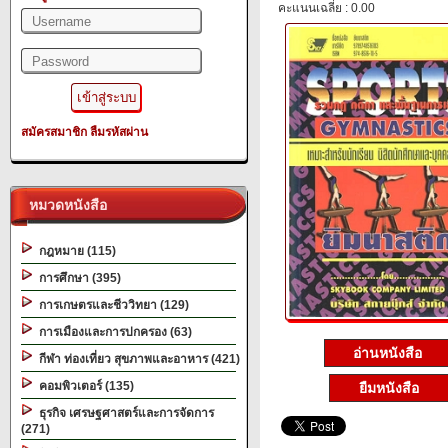
คะแนนเฉลี่ย : 0.00
สมัครสมาชิก
ลืมรหัสผ่าน
หมวดหนังสือ
กฎหมาย (115)
การศึกษา (395)
การเกษตรและชีววิทยา (129)
การเมืองและการปกครอง (63)
อ่านหนังสือ
กีฬา ท่องเที่ยว สุขภาพและอาหาร (421)
คอมพิวเตอร์ (135)
ยืมหนังสือ
ธุรกิจ เศรษฐศาสตร์และการจัดการ
(271)