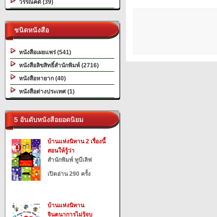
วรรณคดี (39)
ชนิดหนังสือ
หนังสือเผยแพร่ (541)
หนังสือลิขสิทธิ์สำนักพิมพ์ (2716)
หนังสือหายาก (40)
หนังสือต่างประเทศ (1)
5 อันดับหนังสือยอดนิยม
บ้านแห่งนิทาน 2 เรื่องนี้
สอนให้รู้ว่า
สำนักพิมพ์ ทูบีเลิฟ
เปิดอ่าน 290 ครั้ง
บ้านแห่งนิทาน
จินตนาการไม่รู้จบ