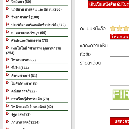
จิตวิทยา (80)
เก็บเป็นหนังสือเล่มโป
นวนิยาย อ่านเล่น และนิทาน (256)
วิทยาศาสตร์ (100)
ประวัติศาสตร์และอัตชีวประวัติ (372)
คะแนนหนังสือ :
ศาสนาและปรัชญา (99)
ให้คะแ
ศิลปะและวัฒนธรรม (78)
แสดงความเห็น
เทคโนโลยี วิศวกรรม อุตสาหกรรม
หัวข้อ
(254)
โทรคมนาคม (2)
รายละเอียด
ทั่วไป (144)
สังคมศาสตร์ (81)
ไม่สังกัดหมวด (5)
คณิตศาสตร์ (22)
การเรียนรู้สำหรับเด็ก (78)
ไฟฟ้าและอิเล็กทรอนิกส์ (42)
รัฐศาสตร์ (3)
แสดงควา
ภาษาศาสตร์ (114)