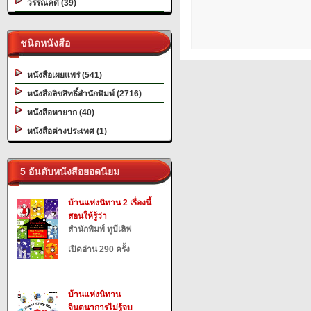
วรรณคดี (39)
ชนิดหนังสือ
หนังสือเผยแพร่ (541)
หนังสือลิขสิทธิ์สำนักพิมพ์ (2716)
หนังสือหายาก (40)
หนังสือต่างประเทศ (1)
5 อันดับหนังสือยอดนิยม
บ้านแห่งนิทาน 2 เรื่องนี้
สอนให้รู้ว่า
สำนักพิมพ์ ทูบีเลิฟ
เปิดอ่าน 290 ครั้ง
บ้านแห่งนิทาน
จินตนาการไม่รู้จบ