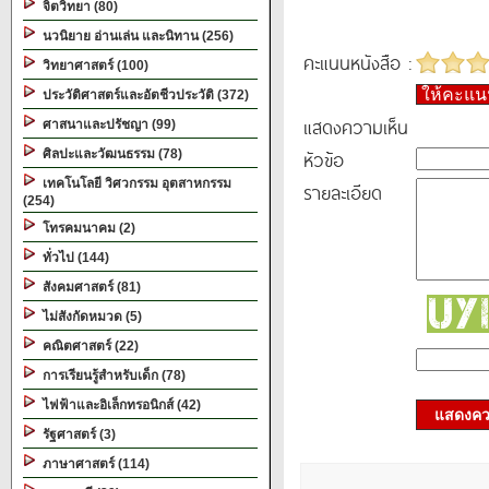
จิตวิทยา (80)
นวนิยาย อ่านเล่น และนิทาน (256)
คะแนนหนังสือ :
วิทยาศาสตร์ (100)
ให้คะแ
ประวัติศาสตร์และอัตชีวประวัติ (372)
แสดงความเห็น
ศาสนาและปรัชญา (99)
หัวข้อ
ศิลปะและวัฒนธรรม (78)
เทคโนโลยี วิศวกรรม อุตสาหกรรม
รายละเอียด
(254)
โทรคมนาคม (2)
ทั่วไป (144)
สังคมศาสตร์ (81)
ไม่สังกัดหมวด (5)
คณิตศาสตร์ (22)
การเรียนรู้สำหรับเด็ก (78)
ไฟฟ้าและอิเล็กทรอนิกส์ (42)
แสดงควา
รัฐศาสตร์ (3)
ภาษาศาสตร์ (114)