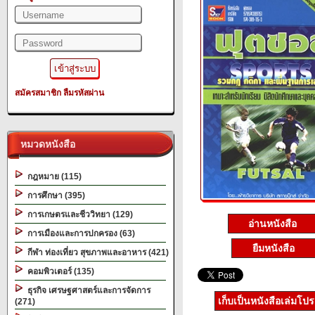
สมัครสมาชิก
ลืมรหัสผ่าน
หมวดหนังสือ
กฎหมาย (115)
การศึกษา (395)
การเกษตรและชีววิทยา (129)
อ่านหนังสือ
การเมืองและการปกครอง (63)
ยืมหนังสือ
กีฬา ท่องเที่ยว สุขภาพและอาหาร (421)
คอมพิวเตอร์ (135)
ธุรกิจ เศรษฐศาสตร์และการจัดการ
เก็บเป็นหนังสือเล่มโป
(271)