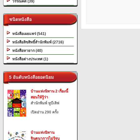
วรรณคดี (39)
ชนิดหนังสือ
หนังสือเผยแพร่ (541)
หนังสือลิขสิทธิ์สำนักพิมพ์ (2716)
หนังสือหายาก (40)
หนังสือต่างประเทศ (1)
5 อันดับหนังสือยอดนิยม
บ้านแห่งนิทาน 2 เรื่องนี้
สอนให้รู้ว่า
สำนักพิมพ์ ทูบีเลิฟ
เปิดอ่าน 290 ครั้ง
บ้านแห่งนิทาน
จินตนาการไม่รู้จบ