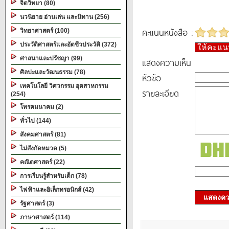
จิตวิทยา (80)
นวนิยาย อ่านเล่น และนิทาน (256)
คะแนนหนังสือ :
วิทยาศาสตร์ (100)
ประวัติศาสตร์และอัตชีวประวัติ (372)
ให้คะแ
ศาสนาและปรัชญา (99)
แสดงความเห็น
ศิลปะและวัฒนธรรม (78)
หัวข้อ
เทคโนโลยี วิศวกรรม อุตสาหกรรม
รายละเอียด
(254)
โทรคมนาคม (2)
ทั่วไป (144)
สังคมศาสตร์ (81)
ไม่สังกัดหมวด (5)
คณิตศาสตร์ (22)
การเรียนรู้สำหรับเด็ก (78)
ไฟฟ้าและอิเล็กทรอนิกส์ (42)
แสดงควา
รัฐศาสตร์ (3)
ภาษาศาสตร์ (114)