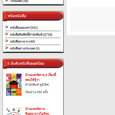
วรรณคดี (39)
ชนิดหนังสือ
หนังสือเผยแพร่ (541)
หนังสือลิขสิทธิ์สำนักพิมพ์ (2716)
หนังสือหายาก (40)
หนังสือต่างประเทศ (1)
5 อันดับหนังสือยอดนิยม
บ้านแห่งนิทาน 2 เรื่องนี้
สอนให้รู้ว่า
สำนักพิมพ์ ทูบีเลิฟ
เปิดอ่าน 290 ครั้ง
บ้านแห่งนิทาน
จินตนาการไม่รู้จบ