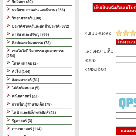
จิตวิทยา (80)
เก็บเป็นหนังสือเล่มโป
นวนิยาย อ่านเล่น และนิทาน (256)
วิทยาศาสตร์ (100)
ประวัติศาสตร์และอัตชีวประวัติ (372)
คะแนนหนังสือ :
ศาสนาและปรัชญา (99)
ให้คะแ
ศิลปะและวัฒนธรรม (78)
แสดงความเห็น
เทคโนโลยี วิศวกรรม อุตสาหกรรม
(254)
หัวข้อ
โทรคมนาคม (2)
รายละเอียด
ทั่วไป (144)
สังคมศาสตร์ (81)
ไม่สังกัดหมวด (5)
คณิตศาสตร์ (22)
การเรียนรู้สำหรับเด็ก (78)
ไฟฟ้าและอิเล็กทรอนิกส์ (42)
รัฐศาสตร์ (3)
ภาษาศาสตร์ (114)
แสดงควา