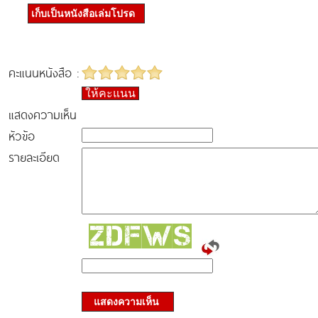
เก็บเป็นหนังสือเล่มโปรด
คะแนนหนังสือ :
ให้คะแนน
แสดงความเห็น
หัวข้อ
รายละเอียด
แสดงความเห็น