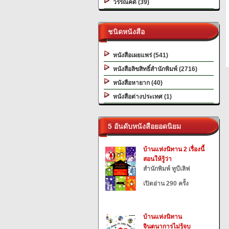
วรรณคดี (39)
ชนิดหนังสือ
หนังสือเผยแพร่ (541)
หนังสือลิขสิทธิ์สำนักพิมพ์ (2716)
หนังสือหายาก (40)
หนังสือต่างประเทศ (1)
5 อันดับหนังสือยอดนิยม
บ้านแห่งนิทาน 2 เรื่องนี้
สอนให้รู้ว่า
สำนักพิมพ์ ทูบีเลิฟ
เปิดอ่าน 290 ครั้ง
บ้านแห่งนิทาน
จินตนาการไม่รู้จบ