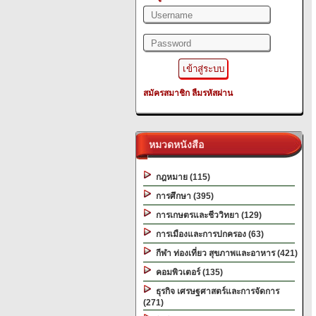
สมัครสมาชิก
ลืมรหัสผ่าน
หมวดหนังสือ
กฎหมาย (115)
การศึกษา (395)
การเกษตรและชีววิทยา (129)
การเมืองและการปกครอง (63)
กีฬา ท่องเที่ยว สุขภาพและอาหาร (421)
คอมพิวเตอร์ (135)
ธุรกิจ เศรษฐศาสตร์และการจัดการ
(271)