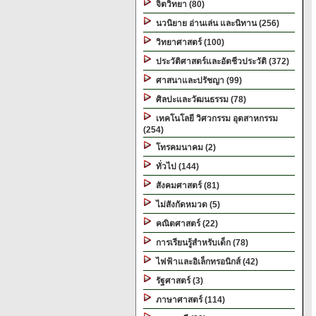
จิตวิทยา (80)
นวนิยาย อ่านเล่น และนิทาน (256)
วิทยาศาสตร์ (100)
ประวัติศาสตร์และอัตชีวประวัติ (372)
ศาสนาและปรัชญา (99)
ศิลปะและวัฒนธรรม (78)
เทคโนโลยี วิศวกรรม อุตสาหกรรม
(254)
โทรคมนาคม (2)
ทั่วไป (144)
สังคมศาสตร์ (81)
ไม่สังกัดหมวด (5)
คณิตศาสตร์ (22)
การเรียนรู้สำหรับเด็ก (78)
ไฟฟ้าและอิเล็กทรอนิกส์ (42)
รัฐศาสตร์ (3)
ภาษาศาสตร์ (114)