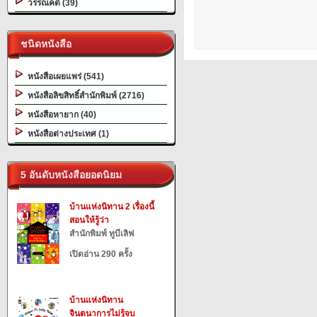
วรรณคดี (39)
ชนิดหนังสือ
หนังสือเผยแพร่ (541)
หนังสือลิขสิทธิ์สำนักพิมพ์ (2716)
หนังสือหายาก (40)
หนังสือต่างประเทศ (1)
5 อันดับหนังสือยอดนิยม
บ้านแห่งนิทาน 2 เรื่องนี้
สอนให้รู้ว่า
สำนักพิมพ์ ทูบีเลิฟ
เปิดอ่าน 290 ครั้ง
บ้านแห่งนิทาน
จินตนาการไม่รู้จบ