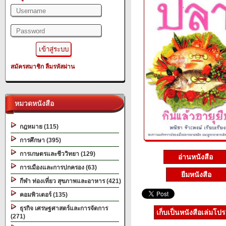
สมัครสมาชิก
ลืมรหัสผ่าน
หมวดหนังสือ
กฎหมาย (115)
การศึกษา (395)
การเกษตรและชีววิทยา (129)
อ่านหนังสือ
การเมืองและการปกครอง (63)
ยืมหนังสือ
กีฬา ท่องเที่ยว สุขภาพและอาหาร (421)
คอมพิวเตอร์ (135)
ธุรกิจ เศรษฐศาสตร์และการจัดการ
เก็บเป็นหนังสือเล่มโป
(271)