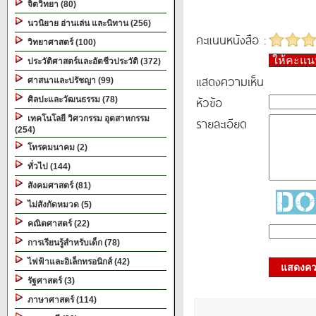
จิตวิทยา (80)
นวนิยาย อ่านเล่น และนิทาน (256)
คะแนนหนังสือ :
วิทยาศาสตร์ (100)
ให้คะแ
ประวัติศาสตร์และอัตชีวประวัติ (372)
แสดงความเห็น
ศาสนาและปรัชญา (99)
หัวข้อ
ศิลปะและวัฒนธรรม (78)
เทคโนโลยี วิศวกรรม อุตสาหกรรม
รายละเอียด
(254)
โทรคมนาคม (2)
ทั่วไป (144)
สังคมศาสตร์ (81)
ไม่สังกัดหมวด (5)
คณิตศาสตร์ (22)
การเรียนรู้สำหรับเด็ก (78)
ไฟฟ้าและอิเล็กทรอนิกส์ (42)
แสดงควา
รัฐศาสตร์ (3)
ภาษาศาสตร์ (114)