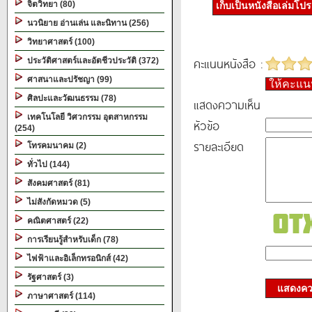
จิตวิทยา (80)
เก็บเป็นหนังสือเล่มโป
นวนิยาย อ่านเล่น และนิทาน (256)
วิทยาศาสตร์ (100)
คะแนนหนังสือ :
ประวัติศาสตร์และอัตชีวประวัติ (372)
ศาสนาและปรัชญา (99)
ให้คะแ
ศิลปะและวัฒนธรรม (78)
แสดงความเห็น
เทคโนโลยี วิศวกรรม อุตสาหกรรม
หัวข้อ
(254)
รายละเอียด
โทรคมนาคม (2)
ทั่วไป (144)
สังคมศาสตร์ (81)
ไม่สังกัดหมวด (5)
คณิตศาสตร์ (22)
การเรียนรู้สำหรับเด็ก (78)
ไฟฟ้าและอิเล็กทรอนิกส์ (42)
รัฐศาสตร์ (3)
แสดงควา
ภาษาศาสตร์ (114)