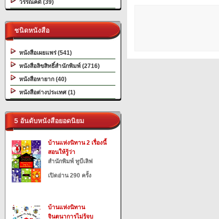
วรรณคดี (39)
ชนิดหนังสือ
หนังสือเผยแพร่ (541)
หนังสือลิขสิทธิ์สำนักพิมพ์ (2716)
หนังสือหายาก (40)
หนังสือต่างประเทศ (1)
5 อันดับหนังสือยอดนิยม
บ้านแห่งนิทาน 2 เรื่องนี้
สอนให้รู้ว่า
สำนักพิมพ์ ทูบีเลิฟ
เปิดอ่าน 290 ครั้ง
บ้านแห่งนิทาน
จินตนาการไม่รู้จบ