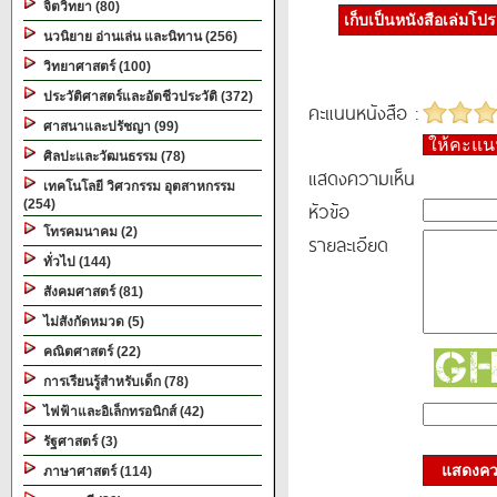
จิตวิทยา (80)
เก็บเป็นหนังสือเล่มโป
นวนิยาย อ่านเล่น และนิทาน (256)
วิทยาศาสตร์ (100)
ประวัติศาสตร์และอัตชีวประวัติ (372)
คะแนนหนังสือ :
ศาสนาและปรัชญา (99)
ให้คะแ
ศิลปะและวัฒนธรรม (78)
แสดงความเห็น
เทคโนโลยี วิศวกรรม อุตสาหกรรม
(254)
หัวข้อ
โทรคมนาคม (2)
รายละเอียด
ทั่วไป (144)
สังคมศาสตร์ (81)
ไม่สังกัดหมวด (5)
คณิตศาสตร์ (22)
การเรียนรู้สำหรับเด็ก (78)
ไฟฟ้าและอิเล็กทรอนิกส์ (42)
รัฐศาสตร์ (3)
แสดงควา
ภาษาศาสตร์ (114)