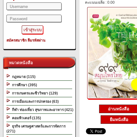
คะแนนเฉลี่ย : 0.00
สมัครสมาชิก
ลืมรหัสผ่าน
หมวดหนังสือ
กฎหมาย (115)
การศึกษา (395)
การเกษตรและชีววิทยา (129)
การเมืองและการปกครอง (63)
อ่านหนังสือ
กีฬา ท่องเที่ยว สุขภาพและอาหาร (421)
คอมพิวเตอร์ (135)
ยืมหนังสือ
ธุรกิจ เศรษฐศาสตร์และการจัดการ
(271)