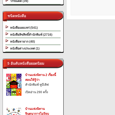
วรรณคดี (39)
ชนิดหนังสือ
หนังสือเผยแพร่ (541)
หนังสือลิขสิทธิ์สำนักพิมพ์ (2716)
หนังสือหายาก (40)
หนังสือต่างประเทศ (1)
5 อันดับหนังสือยอดนิยม
บ้านแห่งนิทาน 2 เรื่องนี้
สอนให้รู้ว่า
สำนักพิมพ์ ทูบีเลิฟ
เปิดอ่าน 290 ครั้ง
บ้านแห่งนิทาน
จินตนาการไม่รู้จบ