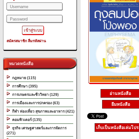
สมัครสมาชิก
ลืมรหัสผ่าน
หมวดหนังสือ
กฎหมาย (115)
การศึกษา (395)
อ่านหนังสือ
การเกษตรและชีววิทยา (129)
การเมืองและการปกครอง (63)
ยืมหนังสือ
กีฬา ท่องเที่ยว สุขภาพและอาหาร (421)
คอมพิวเตอร์ (135)
เก็บเป็นหนังสือเล่มโป
ธุรกิจ เศรษฐศาสตร์และการจัดการ
(271)