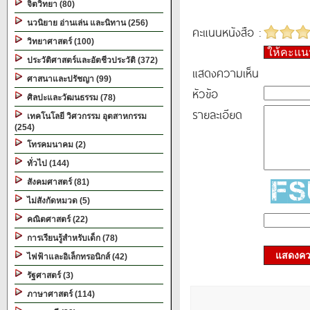
จิตวิทยา (80)
นวนิยาย อ่านเล่น และนิทาน (256)
คะแนนหนังสือ :
วิทยาศาสตร์ (100)
ให้คะแ
ประวัติศาสตร์และอัตชีวประวัติ (372)
แสดงความเห็น
ศาสนาและปรัชญา (99)
หัวข้อ
ศิลปะและวัฒนธรรม (78)
รายละเอียด
เทคโนโลยี วิศวกรรม อุตสาหกรรม
(254)
โทรคมนาคม (2)
ทั่วไป (144)
สังคมศาสตร์ (81)
ไม่สังกัดหมวด (5)
คณิตศาสตร์ (22)
การเรียนรู้สำหรับเด็ก (78)
แสดงควา
ไฟฟ้าและอิเล็กทรอนิกส์ (42)
รัฐศาสตร์ (3)
ภาษาศาสตร์ (114)