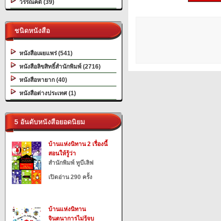
วรรณคดี (39)
ชนิดหนังสือ
หนังสือเผยแพร่ (541)
หนังสือลิขสิทธิ์สำนักพิมพ์ (2716)
หนังสือหายาก (40)
หนังสือต่างประเทศ (1)
5 อันดับหนังสือยอดนิยม
บ้านแห่งนิทาน 2 เรื่องนี้
สอนให้รู้ว่า
สำนักพิมพ์ ทูบีเลิฟ
เปิดอ่าน 290 ครั้ง
บ้านแห่งนิทาน
จินตนาการไม่รู้จบ