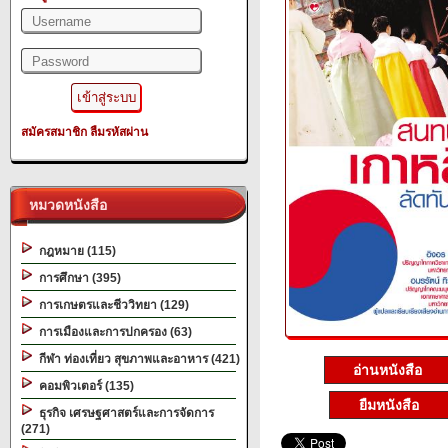
สมัครสมาชิก
ลืมรหัสผ่าน
หมวดหนังสือ
กฎหมาย (115)
การศึกษา (395)
การเกษตรและชีววิทยา (129)
การเมืองและการปกครอง (63)
กีฬา ท่องเที่ยว สุขภาพและอาหาร (421)
อ่านหนังสือ
คอมพิวเตอร์ (135)
ยืมหนังสือ
ธุรกิจ เศรษฐศาสตร์และการจัดการ
(271)