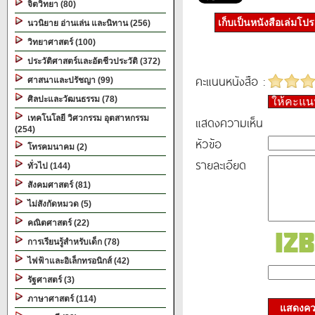
จิตวิทยา (80)
เก็บเป็นหนังสือเล่มโป
นวนิยาย อ่านเล่น และนิทาน (256)
วิทยาศาสตร์ (100)
ประวัติศาสตร์และอัตชีวประวัติ (372)
คะแนนหนังสือ :
ศาสนาและปรัชญา (99)
ศิลปะและวัฒนธรรม (78)
ให้คะแ
เทคโนโลยี วิศวกรรม อุตสาหกรรม
แสดงความเห็น
(254)
หัวข้อ
โทรคมนาคม (2)
รายละเอียด
ทั่วไป (144)
สังคมศาสตร์ (81)
ไม่สังกัดหมวด (5)
คณิตศาสตร์ (22)
การเรียนรู้สำหรับเด็ก (78)
ไฟฟ้าและอิเล็กทรอนิกส์ (42)
รัฐศาสตร์ (3)
ภาษาศาสตร์ (114)
แสดงควา