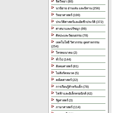
จิตวิทยา (80)
นวนิยาย อ่านเล่น และนิทาน (256)
วิทยาศาสตร์ (100)
ประวัติศาสตร์และอัตชีวประวัติ (372)
ศาสนาและปรัชญา (99)
ศิลปะและวัฒนธรรม (78)
เทคโนโลยี วิศวกรรม อุตสาหกรรม
(254)
โทรคมนาคม (2)
ทั่วไป (144)
สังคมศาสตร์ (81)
ไม่สังกัดหมวด (5)
คณิตศาสตร์ (22)
การเรียนรู้สำหรับเด็ก (78)
ไฟฟ้าและอิเล็กทรอนิกส์ (42)
รัฐศาสตร์ (3)
ภาษาศาสตร์ (114)