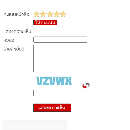
คะแนนหนังสือ :
ให้คะแนน
แสดงความเห็น
หัวข้อ
รายละเอียด
แสดงความเห็น