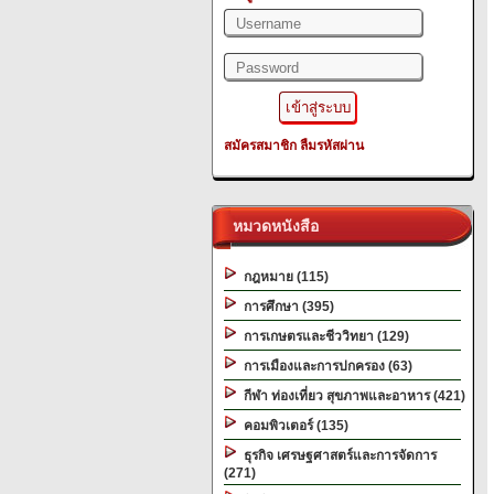
สมัครสมาชิก
ลืมรหัสผ่าน
หมวดหนังสือ
กฎหมาย (115)
การศึกษา (395)
การเกษตรและชีววิทยา (129)
การเมืองและการปกครอง (63)
กีฬา ท่องเที่ยว สุขภาพและอาหาร (421)
คอมพิวเตอร์ (135)
ธุรกิจ เศรษฐศาสตร์และการจัดการ
(271)