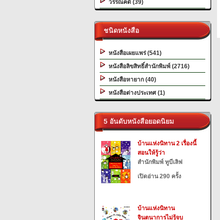
วรรณคดี (39)
ชนิดหนังสือ
หนังสือเผยแพร่ (541)
หนังสือลิขสิทธิ์สำนักพิมพ์ (2716)
หนังสือหายาก (40)
หนังสือต่างประเทศ (1)
5 อันดับหนังสือยอดนิยม
บ้านแห่งนิทาน 2 เรื่องนี้
สอนให้รู้ว่า
สำนักพิมพ์ ทูบีเลิฟ
เปิดอ่าน 290 ครั้ง
บ้านแห่งนิทาน
จินตนาการไม่รู้จบ