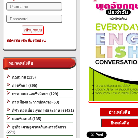
สมัครสมาชิก
ลืมรหัสผ่าน
หมวดหนังสือ
กฎหมาย (115)
การศึกษา (395)
การเกษตรและชีววิทยา (129)
การเมืองและการปกครอง (63)
กีฬา ท่องเที่ยว สุขภาพและอาหาร (421)
อ่านหนังสือ
คอมพิวเตอร์ (135)
ยืมหนังสือ
ธุรกิจ เศรษฐศาสตร์และการจัดการ
(271)