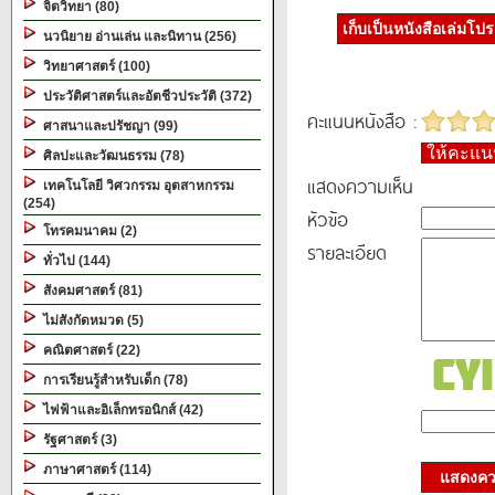
จิตวิทยา (80)
เก็บเป็นหนังสือเล่มโป
นวนิยาย อ่านเล่น และนิทาน (256)
วิทยาศาสตร์ (100)
ประวัติศาสตร์และอัตชีวประวัติ (372)
คะแนนหนังสือ :
ศาสนาและปรัชญา (99)
ให้คะแ
ศิลปะและวัฒนธรรม (78)
แสดงความเห็น
เทคโนโลยี วิศวกรรม อุตสาหกรรม
(254)
หัวข้อ
โทรคมนาคม (2)
รายละเอียด
ทั่วไป (144)
สังคมศาสตร์ (81)
ไม่สังกัดหมวด (5)
คณิตศาสตร์ (22)
การเรียนรู้สำหรับเด็ก (78)
ไฟฟ้าและอิเล็กทรอนิกส์ (42)
รัฐศาสตร์ (3)
ภาษาศาสตร์ (114)
แสดงควา