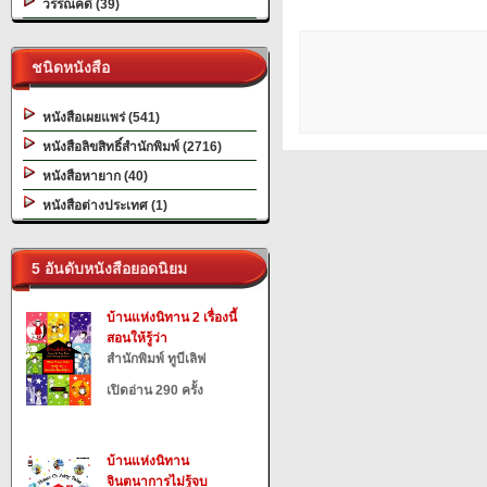
วรรณคดี (39)
ชนิดหนังสือ
หนังสือเผยแพร่ (541)
หนังสือลิขสิทธิ์สำนักพิมพ์ (2716)
หนังสือหายาก (40)
หนังสือต่างประเทศ (1)
5 อันดับหนังสือยอดนิยม
บ้านแห่งนิทาน 2 เรื่องนี้
สอนให้รู้ว่า
สำนักพิมพ์ ทูบีเลิฟ
เปิดอ่าน 290 ครั้ง
บ้านแห่งนิทาน
จินตนาการไม่รู้จบ