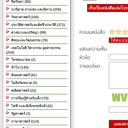
จิตวิทยา (80)
เก็บเป็นหนังสือเล่มโป
นวนิยาย อ่านเล่น และนิทาน (256)
วิทยาศาสตร์ (100)
ประวัติศาสตร์และอัตชีวประวัติ (372)
คะแนนหนังสือ :
ศาสนาและปรัชญา (99)
ให้คะแ
ศิลปะและวัฒนธรรม (78)
แสดงความเห็น
เทคโนโลยี วิศวกรรม อุตสาหกรรม
(254)
หัวข้อ
โทรคมนาคม (2)
รายละเอียด
ทั่วไป (144)
สังคมศาสตร์ (81)
ไม่สังกัดหมวด (5)
คณิตศาสตร์ (22)
การเรียนรู้สำหรับเด็ก (78)
ไฟฟ้าและอิเล็กทรอนิกส์ (42)
รัฐศาสตร์ (3)
ภาษาศาสตร์ (114)
แสดงควา