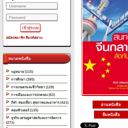
สมัครสมาชิก
ลืมรหัสผ่าน
หมวดหนังสือ
กฎหมาย (115)
การศึกษา (395)
การเกษตรและชีววิทยา (129)
การเมืองและการปกครอง (63)
กีฬา ท่องเที่ยว สุขภาพและอาหาร (421)
อ่านหนังสือ
คอมพิวเตอร์ (135)
ยืมหนังสือ
ธุรกิจ เศรษฐศาสตร์และการจัดการ
(271)