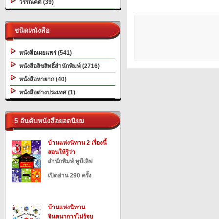
วรรณคดี (39)
ชนิดหนังสือ
หนังสือเผยแพร่ (541)
หนังสือลิขสิทธิ์สำนักพิมพ์ (2716)
หนังสือหายาก (40)
หนังสือต่างประเทศ (1)
5 อันดับหนังสือยอดนิยม
บ้านแห่งนิทาน 2 เรื่องนี้
สอนให้รู้ว่า
สำนักพิมพ์ ทูบีเลิฟ
เปิดอ่าน 290 ครั้ง
บ้านแห่งนิทาน
จินตนาการไม่รู้จบ