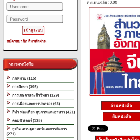
คะแนนเฉลี่ย : 0.00
สมัครสมาชิก
ลืมรหัสผ่าน
หมวดหนังสือ
กฎหมาย (115)
การศึกษา (395)
การเกษตรและชีววิทยา (129)
การเมืองและการปกครอง (63)
อ่านหนังสือ
กีฬา ท่องเที่ยว สุขภาพและอาหาร (421)
ยืมหนังสือ
คอมพิวเตอร์ (135)
ธุรกิจ เศรษฐศาสตร์และการจัดการ
(271)