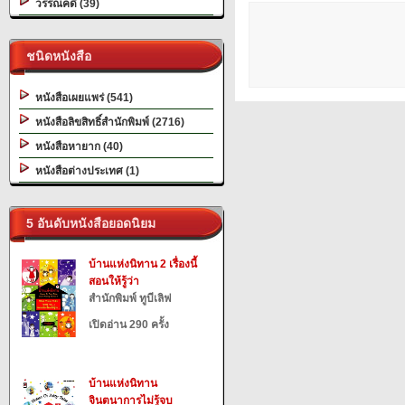
วรรณคดี (39)
ชนิดหนังสือ
หนังสือเผยแพร่ (541)
หนังสือลิขสิทธิ์สำนักพิมพ์ (2716)
หนังสือหายาก (40)
หนังสือต่างประเทศ (1)
5 อันดับหนังสือยอดนิยม
บ้านแห่งนิทาน 2 เรื่องนี้
สอนให้รู้ว่า
สำนักพิมพ์ ทูบีเลิฟ
เปิดอ่าน 290 ครั้ง
บ้านแห่งนิทาน
จินตนาการไม่รู้จบ