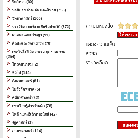
เก็บเป็นหนังสือเล่มโป
จิตวิทยา (80)
นวนิยาย อ่านเล่น และนิทาน (256)
วิทยาศาสตร์ (100)
คะแนนหนังสือ :
ประวัติศาสตร์และอัตชีวประวัติ (372)
ให้คะแ
ศาสนาและปรัชญา (99)
แสดงความเห็น
ศิลปะและวัฒนธรรม (78)
หัวข้อ
เทคโนโลยี วิศวกรรม อุตสาหกรรม
(254)
รายละเอียด
โทรคมนาคม (2)
ทั่วไป (144)
สังคมศาสตร์ (81)
ไม่สังกัดหมวด (5)
คณิตศาสตร์ (22)
การเรียนรู้สำหรับเด็ก (78)
ไฟฟ้าและอิเล็กทรอนิกส์ (42)
รัฐศาสตร์ (3)
แสดงควา
ภาษาศาสตร์ (114)