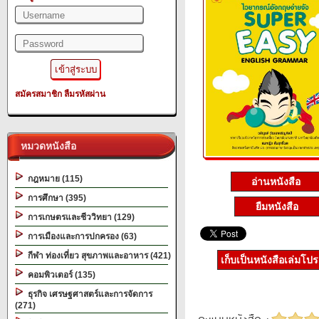
สมัครสมาชิก
ลืมรหัสผ่าน
หมวดหนังสือ
กฎหมาย (115)
อ่านหนังสือ
การศึกษา (395)
ยืมหนังสือ
การเกษตรและชีววิทยา (129)
การเมืองและการปกครอง (63)
กีฬา ท่องเที่ยว สุขภาพและอาหาร (421)
เก็บเป็นหนังสือเล่มโป
คอมพิวเตอร์ (135)
ธุรกิจ เศรษฐศาสตร์และการจัดการ
(271)