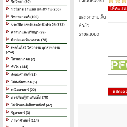
คะแนนหนังสือ :
จิตวิทยา (80)
ให้คะแ
นวนิยาย อ่านเล่น และนิทาน (256)
แสดงความเห็น
วิทยาศาสตร์ (100)
หัวข้อ
ประวัติศาสตร์และอัตชีวประวัติ (372)
รายละเอียด
ศาสนาและปรัชญา (99)
ศิลปะและวัฒนธรรม (78)
เทคโนโลยี วิศวกรรม อุตสาหกรรม
(254)
โทรคมนาคม (2)
ทั่วไป (144)
สังคมศาสตร์ (81)
ไม่สังกัดหมวด (5)
คณิตศาสตร์ (22)
แสดงควา
การเรียนรู้สำหรับเด็ก (78)
ไฟฟ้าและอิเล็กทรอนิกส์ (42)
รัฐศาสตร์ (3)
ภาษาศาสตร์ (114)