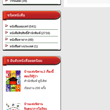
วรรณคดี (39)
ชนิดหนังสือ
หนังสือเผยแพร่ (541)
หนังสือลิขสิทธิ์สำนักพิมพ์ (2716)
หนังสือหายาก (40)
หนังสือต่างประเทศ (1)
5 อันดับหนังสือยอดนิยม
บ้านแห่งนิทาน 2 เรื่องนี้
สอนให้รู้ว่า
สำนักพิมพ์ ทูบีเลิฟ
เปิดอ่าน 290 ครั้ง
บ้านแห่งนิทาน
จินตนาการไม่รู้จบ