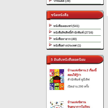
วรรณคดี (39)
ชนิดหนังสือ
หนังสือเผยแพร่ (541)
หนังสือลิขสิทธิ์สำนักพิมพ์ (2716)
หนังสือหายาก (40)
หนังสือต่างประเทศ (1)
5 อันดับหนังสือยอดนิยม
บ้านแห่งนิทาน 2 เรื่องนี้
สอนให้รู้ว่า
สำนักพิมพ์ ทูบีเลิฟ
เปิดอ่าน 290 ครั้ง
บ้านแห่งนิทาน
จินตนาการไม่รู้จบ