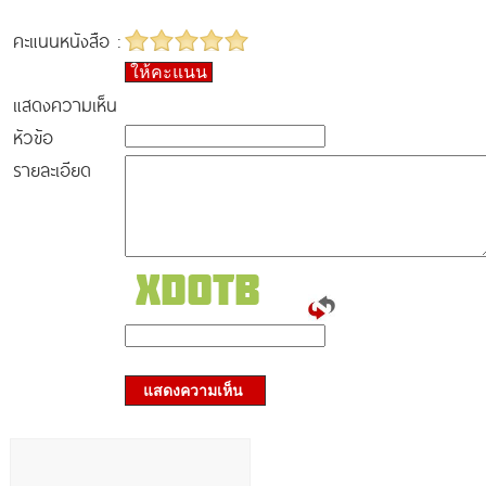
คะแนนหนังสือ :
ให้คะแนน
แสดงความเห็น
หัวข้อ
รายละเอียด
แสดงความเห็น