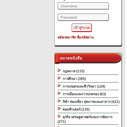
สมัครสมาชิก
ลืมรหัสผ่าน
หมวดหนังสือ
กฎหมาย (115)
การศึกษา (395)
การเกษตรและชีววิทยา (129)
การเมืองและการปกครอง (63)
กีฬา ท่องเที่ยว สุขภาพและอาหาร (421)
คอมพิวเตอร์ (135)
ธุรกิจ เศรษฐศาสตร์และการจัดการ
(271)