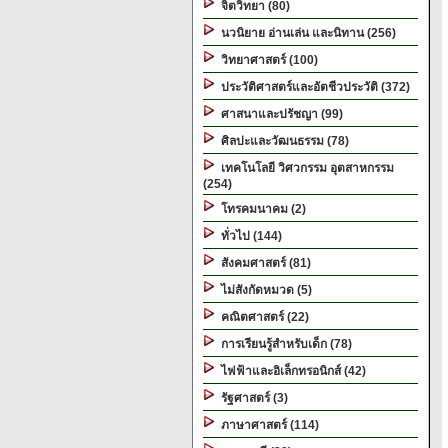
จิตวิทยา (80)
นวนิยาย อ่านเล่น และนิทาน (256)
วิทยาศาสตร์ (100)
ประวัติศาสตร์และอัตชีวประวัติ (372)
ศาสนาและปรัชญา (99)
ศิลปะและวัฒนธรรม (78)
เทคโนโลยี วิศวกรรม อุตสาหกรรม
(254)
โทรคมนาคม (2)
ทั่วไป (144)
สังคมศาสตร์ (81)
ไม่สังกัดหมวด (5)
คณิตศาสตร์ (22)
การเรียนรู้สำหรับเด็ก (78)
ไฟฟ้าและอิเล็กทรอนิกส์ (42)
รัฐศาสตร์ (3)
ภาษาศาสตร์ (114)