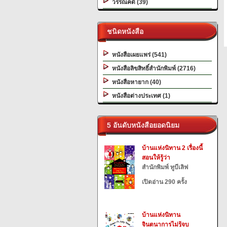
วรรณคดี (39)
ชนิดหนังสือ
หนังสือเผยแพร่ (541)
หนังสือลิขสิทธิ์สำนักพิมพ์ (2716)
หนังสือหายาก (40)
หนังสือต่างประเทศ (1)
5 อันดับหนังสือยอดนิยม
บ้านแห่งนิทาน 2 เรื่องนี้
สอนให้รู้ว่า
สำนักพิมพ์ ทูบีเลิฟ
เปิดอ่าน 290 ครั้ง
บ้านแห่งนิทาน
จินตนาการไม่รู้จบ