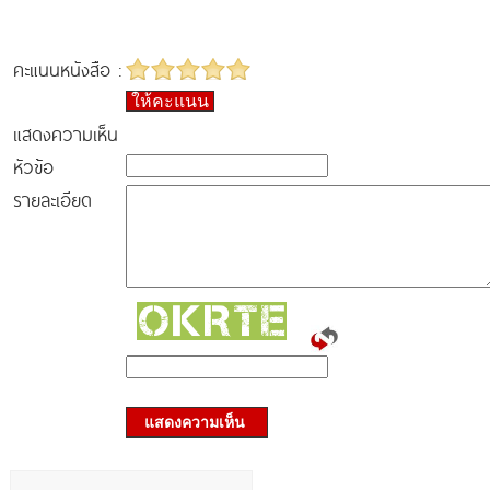
คะแนนหนังสือ :
ให้คะแนน
แสดงความเห็น
หัวข้อ
รายละเอียด
แสดงความเห็น