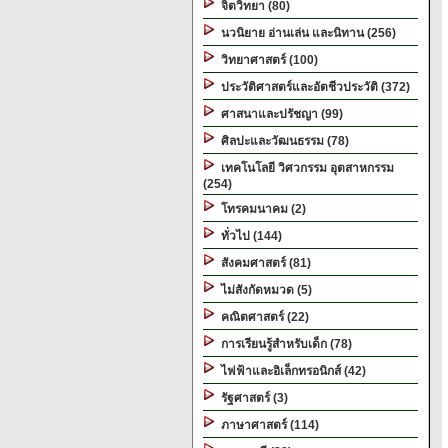
จิตวิทยา (80)
นวนิยาย อ่านเล่น และนิทาน (256)
วิทยาศาสตร์ (100)
ประวัติศาสตร์และอัตชีวประวัติ (372)
ศาสนาและปรัชญา (99)
ศิลปะและวัฒนธรรม (78)
เทคโนโลยี วิศวกรรม อุตสาหกรรม
(254)
โทรคมนาคม (2)
ทั่วไป (144)
สังคมศาสตร์ (81)
ไม่สังกัดหมวด (5)
คณิตศาสตร์ (22)
การเรียนรู้สำหรับเด็ก (78)
ไฟฟ้าและอิเล็กทรอนิกส์ (42)
รัฐศาสตร์ (3)
ภาษาศาสตร์ (114)