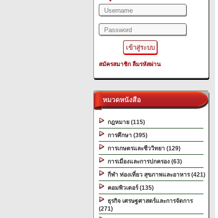
สมัครสมาชิก
ลืมรหัสผ่าน
หมวดหนังสือ
กฎหมาย (115)
การศึกษา (395)
การเกษตรและชีววิทยา (129)
การเมืองและการปกครอง (63)
กีฬา ท่องเที่ยว สุขภาพและอาหาร (421)
คอมพิวเตอร์ (135)
ธุรกิจ เศรษฐศาสตร์และการจัดการ
(271)