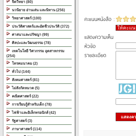
จิตวิทยา (80)
นวนิยาย อ่านเล่น และนิทาน (256)
คะแนนหนังสือ :
วิทยาศาสตร์ (100)
ประวัติศาสตร์และอัตชีวประวัติ (372)
ให้คะแ
ศาสนาและปรัชญา (99)
แสดงความเห็น
ศิลปะและวัฒนธรรม (78)
หัวข้อ
เทคโนโลยี วิศวกรรม อุตสาหกรรม
รายละเอียด
(254)
โทรคมนาคม (2)
ทั่วไป (144)
สังคมศาสตร์ (81)
ไม่สังกัดหมวด (5)
คณิตศาสตร์ (22)
การเรียนรู้สำหรับเด็ก (78)
ไฟฟ้าและอิเล็กทรอนิกส์ (42)
แสดงควา
รัฐศาสตร์ (3)
ภาษาศาสตร์ (114)