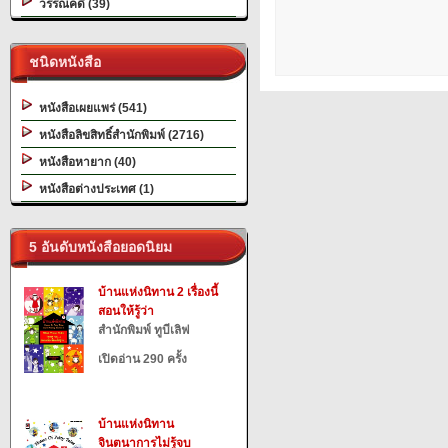
วรรณคดี (39)
ชนิดหนังสือ
หนังสือเผยแพร่ (541)
หนังสือลิขสิทธิ์สำนักพิมพ์ (2716)
หนังสือหายาก (40)
หนังสือต่างประเทศ (1)
5 อันดับหนังสือยอดนิยม
บ้านแห่งนิทาน 2 เรื่องนี้
สอนให้รู้ว่า
สำนักพิมพ์ ทูบีเลิฟ
เปิดอ่าน 290 ครั้ง
บ้านแห่งนิทาน
จินตนาการไม่รู้จบ