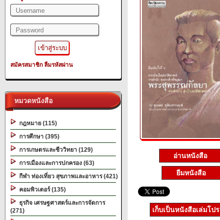
สมัครสมาชิก
ลืมรหัสผ่าน
หมวดหนังสือ
กฎหมาย (115)
การศึกษา (395)
การเกษตรและชีววิทยา (129)
อ่านหนังสือ
การเมืองและการปกครอง (63)
ยืมหนังสือ
กีฬา ท่องเที่ยว สุขภาพและอาหาร (421)
คอมพิวเตอร์ (135)
ธุรกิจ เศรษฐศาสตร์และการจัดการ
เก็บเป็นหนังสือเล่มโป
(271)