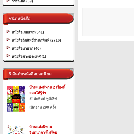
วรรณคดี (39)
ชนิดหนังสือ
หนังสือเผยแพร่ (541)
หนังสือลิขสิทธิ์สำนักพิมพ์ (2716)
หนังสือหายาก (40)
หนังสือต่างประเทศ (1)
5 อันดับหนังสือยอดนิยม
บ้านแห่งนิทาน 2 เรื่องนี้
สอนให้รู้ว่า
สำนักพิมพ์ ทูบีเลิฟ
เปิดอ่าน 290 ครั้ง
บ้านแห่งนิทาน
จินตนาการไม่รู้จบ