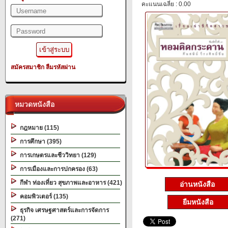
คะแนนเฉลี่ย : 0.00
สมัครสมาชิก
ลืมรหัสผ่าน
หมวดหนังสือ
กฎหมาย (115)
การศึกษา (395)
การเกษตรและชีววิทยา (129)
การเมืองและการปกครอง (63)
กีฬา ท่องเที่ยว สุขภาพและอาหาร (421)
อ่านหนังสือ
คอมพิวเตอร์ (135)
ยืมหนังสือ
ธุรกิจ เศรษฐศาสตร์และการจัดการ
(271)