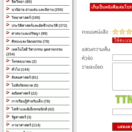
จิตวิทยา (80)
เก็บเป็นหนังสือเล่มโป
นวนิยาย อ่านเล่น และนิทาน (256)
วิทยาศาสตร์ (100)
ประวัติศาสตร์และอัตชีวประวัติ (372)
คะแนนหนังสือ :
ศาสนาและปรัชญา (99)
ให้คะแ
ศิลปะและวัฒนธรรม (78)
แสดงความเห็น
เทคโนโลยี วิศวกรรม อุตสาหกรรม
(254)
หัวข้อ
โทรคมนาคม (2)
รายละเอียด
ทั่วไป (144)
สังคมศาสตร์ (81)
ไม่สังกัดหมวด (5)
คณิตศาสตร์ (22)
การเรียนรู้สำหรับเด็ก (78)
ไฟฟ้าและอิเล็กทรอนิกส์ (42)
รัฐศาสตร์ (3)
ภาษาศาสตร์ (114)
แสดงควา