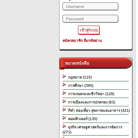
สมัครสมาชิก
ลืมรหัสผ่าน
หมวดหนังสือ
กฎหมาย (115)
การศึกษา (395)
การเกษตรและชีววิทยา (129)
การเมืองและการปกครอง (63)
กีฬา ท่องเที่ยว สุขภาพและอาหาร (421)
คอมพิวเตอร์ (135)
ธุรกิจ เศรษฐศาสตร์และการจัดการ
(271)