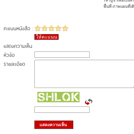
ไหว้บูชาเพื่อเป็นส
พื้นที่-ภาพแผนที่เ
คะแนนหนังสือ :
ให้คะแนน
แสดงความเห็น
หัวข้อ
รายละเอียด
แสดงความเห็น