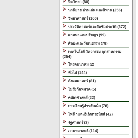
จิตวิทยา (80)
นวนิยาย อ่านเล่น และนิทาน (256)
วิทยาศาสตร์ (100)
ประวัติศาสตร์และอัตชีวประวัติ (372)
ศาสนาและปรัชญา (99)
ศิลปะและวัฒนธรรม (78)
เทคโนโลยี วิศวกรรม อุตสาหกรรม
(254)
โทรคมนาคม (2)
ทั่วไป (144)
สังคมศาสตร์ (81)
ไม่สังกัดหมวด (5)
คณิตศาสตร์ (22)
การเรียนรู้สำหรับเด็ก (78)
ไฟฟ้าและอิเล็กทรอนิกส์ (42)
รัฐศาสตร์ (3)
ภาษาศาสตร์ (114)