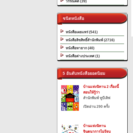
วรรณคดี (39)
ชนิดหนังสือ
หนังสือเผยแพร่ (541)
หนังสือลิขสิทธิ์สำนักพิมพ์ (2716)
หนังสือหายาก (40)
หนังสือต่างประเทศ (1)
5 อันดับหนังสือยอดนิยม
บ้านแห่งนิทาน 2 เรื่องนี้
สอนให้รู้ว่า
สำนักพิมพ์ ทูบีเลิฟ
เปิดอ่าน 290 ครั้ง
บ้านแห่งนิทาน
จินตนาการไม่รู้จบ