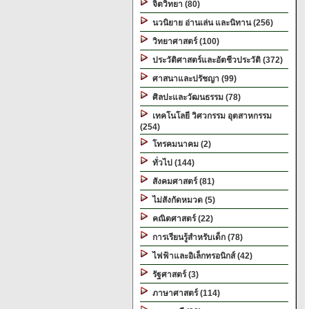
จิตวิทยา (80)
นวนิยาย อ่านเล่น และนิทาน (256)
วิทยาศาสตร์ (100)
ประวัติศาสตร์และอัตชีวประวัติ (372)
ศาสนาและปรัชญา (99)
ศิลปะและวัฒนธรรม (78)
เทคโนโลยี วิศวกรรม อุตสาหกรรม
(254)
โทรคมนาคม (2)
ทั่วไป (144)
สังคมศาสตร์ (81)
ไม่สังกัดหมวด (5)
คณิตศาสตร์ (22)
การเรียนรู้สำหรับเด็ก (78)
ไฟฟ้าและอิเล็กทรอนิกส์ (42)
รัฐศาสตร์ (3)
ภาษาศาสตร์ (114)