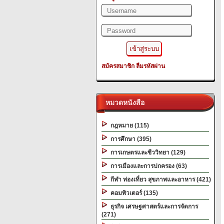
สมัครสมาชิก
ลืมรหัสผ่าน
หมวดหนังสือ
กฎหมาย (115)
การศึกษา (395)
การเกษตรและชีววิทยา (129)
การเมืองและการปกครอง (63)
กีฬา ท่องเที่ยว สุขภาพและอาหาร (421)
คอมพิวเตอร์ (135)
ธุรกิจ เศรษฐศาสตร์และการจัดการ
(271)