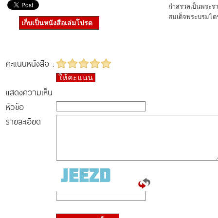
กำสรวลเป็นพระรา
สมเด็จพระบรมไต
เก็บเป็นหนังสือเล่มโปรด
คะแนนหนังสือ :
ให้คะแนน
แสดงความเห็น
หัวข้อ
รายละเอียด