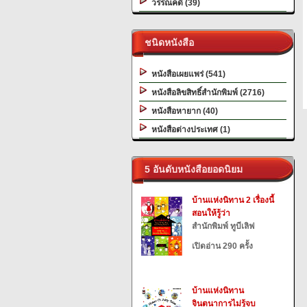
วรรณคดี (39)
ชนิดหนังสือ
หนังสือเผยแพร่ (541)
หนังสือลิขสิทธิ์สำนักพิมพ์ (2716)
หนังสือหายาก (40)
หนังสือต่างประเทศ (1)
5 อันดับหนังสือยอดนิยม
บ้านแห่งนิทาน 2 เรื่องนี้
สอนให้รู้ว่า
สำนักพิมพ์ ทูบีเลิฟ
เปิดอ่าน 290 ครั้ง
บ้านแห่งนิทาน
จินตนาการไม่รู้จบ