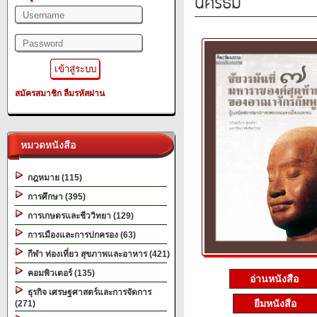
นครธม
สมัครสมาชิก
ลืมรหัสผ่าน
หมวดหนังสือ
กฎหมาย (115)
การศึกษา (395)
การเกษตรและชีววิทยา (129)
การเมืองและการปกครอง (63)
กีฬา ท่องเที่ยว สุขภาพและอาหาร (421)
คอมพิวเตอร์ (135)
อ่านหนังสือ
ธุรกิจ เศรษฐศาสตร์และการจัดการ
ยืมหนังสือ
(271)