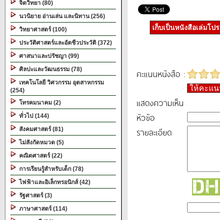
จิตวิทยา (80)
นวนิยาย อ่านเล่น และนิทาน (256)
เก็บเป็นหนังสือเล่มโป
วิทยาศาสตร์ (100)
ประวัติศาสตร์และอัตชีวประวัติ (372)
ศาสนาและปรัชญา (99)
ศิลปะและวัฒนธรรม (78)
คะแนนหนังสือ :
เทคโนโลยี วิศวกรรม อุตสาหกรรม
ให้คะแ
(254)
แสดงความเห็น
โทรคมนาคม (2)
หัวข้อ
ทั่วไป (144)
สังคมศาสตร์ (81)
รายละเอียด
ไม่สังกัดหมวด (5)
คณิตศาสตร์ (22)
การเรียนรู้สำหรับเด็ก (78)
ไฟฟ้าและอิเล็กทรอนิกส์ (42)
รัฐศาสตร์ (3)
ภาษาศาสตร์ (114)