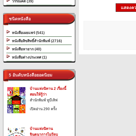
วรรณคดี (39)
แสดงควา
ชนิดหนังสือ
หนังสือเผยแพร่ (541)
หนังสือลิขสิทธิ์สำนักพิมพ์ (2716)
หนังสือหายาก (40)
หนังสือต่างประเทศ (1)
5 อันดับหนังสือยอดนิยม
บ้านแห่งนิทาน 2 เรื่องนี้
สอนให้รู้ว่า
สำนักพิมพ์ ทูบีเลิฟ
เปิดอ่าน 290 ครั้ง
บ้านแห่งนิทาน
จินตนาการไม่รู้จบ