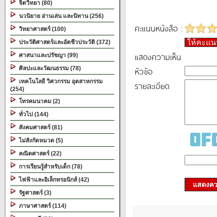
จิตวิทยา (80)
นวนิยาย อ่านเล่น และนิทาน (256)
คะแนนหนังสือ :
วิทยาศาสตร์ (100)
ให้คะแ
ประวัติศาสตร์และอัตชีวประวัติ (372)
แสดงความเห็น
ศาสนาและปรัชญา (99)
ศิลปะและวัฒนธรรม (78)
หัวข้อ
เทคโนโลยี วิศวกรรม อุตสาหกรรม
รายละเอียด
(254)
โทรคมนาคม (2)
ทั่วไป (144)
สังคมศาสตร์ (81)
ไม่สังกัดหมวด (5)
คณิตศาสตร์ (22)
การเรียนรู้สำหรับเด็ก (78)
ไฟฟ้าและอิเล็กทรอนิกส์ (42)
แสดงควา
รัฐศาสตร์ (3)
ภาษาศาสตร์ (114)