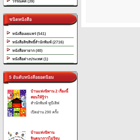
วรรณคดี (39)
ชนิดหนังสือ
หนังสือเผยแพร่ (541)
หนังสือลิขสิทธิ์สำนักพิมพ์ (2716)
หนังสือหายาก (40)
หนังสือต่างประเทศ (1)
5 อันดับหนังสือยอดนิยม
บ้านแห่งนิทาน 2 เรื่องนี้
สอนให้รู้ว่า
สำนักพิมพ์ ทูบีเลิฟ
เปิดอ่าน 290 ครั้ง
บ้านแห่งนิทาน
จินตนาการไม่รู้จบ