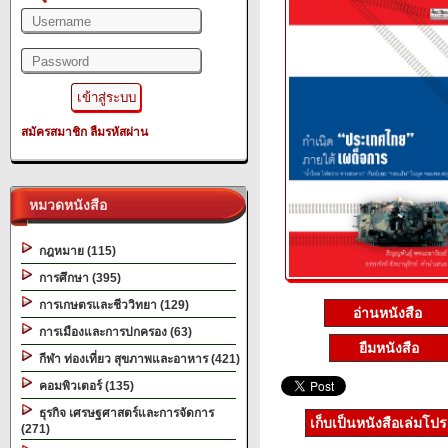
สมัครสมาชิก
ลืมรหัสผ่าน
หมวดหนังสือ
กฎหมาย (115)
การศึกษา (395)
การเกษตรและชีววิทยา (129)
อ่านหนังสือ
การเมืองและการปกครอง (63)
ยืมหนังสือ
กีฬา ท่องเที่ยว สุขภาพและอาหาร (421)
คอมพิวเตอร์ (135)
ธุรกิจ เศรษฐศาสตร์และการจัดการ
เก็บเป็นหนังสือเล่มโป
(271)