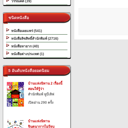
วรรณคดี (39)
ชนิดหนังสือ
หนังสือเผยแพร่ (541)
หนังสือลิขสิทธิ์สำนักพิมพ์ (2716)
หนังสือหายาก (40)
หนังสือต่างประเทศ (1)
5 อันดับหนังสือยอดนิยม
บ้านแห่งนิทาน 2 เรื่องนี้
สอนให้รู้ว่า
สำนักพิมพ์ ทูบีเลิฟ
เปิดอ่าน 290 ครั้ง
บ้านแห่งนิทาน
จินตนาการไม่รู้จบ