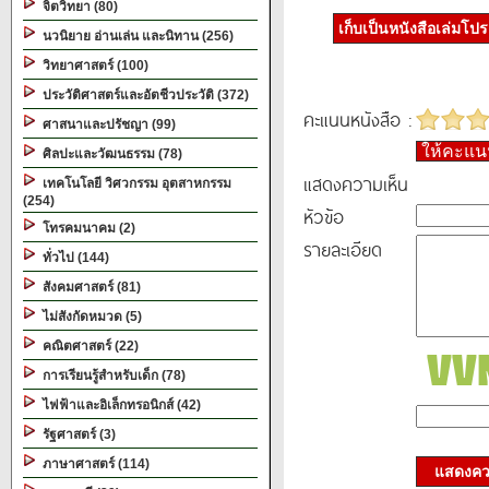
จิตวิทยา (80)
เก็บเป็นหนังสือเล่มโป
นวนิยาย อ่านเล่น และนิทาน (256)
วิทยาศาสตร์ (100)
ประวัติศาสตร์และอัตชีวประวัติ (372)
คะแนนหนังสือ :
ศาสนาและปรัชญา (99)
ให้คะแ
ศิลปะและวัฒนธรรม (78)
แสดงความเห็น
เทคโนโลยี วิศวกรรม อุตสาหกรรม
(254)
หัวข้อ
โทรคมนาคม (2)
รายละเอียด
ทั่วไป (144)
สังคมศาสตร์ (81)
ไม่สังกัดหมวด (5)
คณิตศาสตร์ (22)
การเรียนรู้สำหรับเด็ก (78)
ไฟฟ้าและอิเล็กทรอนิกส์ (42)
รัฐศาสตร์ (3)
ภาษาศาสตร์ (114)
แสดงควา