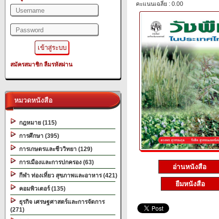
คะแนนเฉลี่ย : 0.00
สมัครสมาชิก
ลืมรหัสผ่าน
หมวดหนังสือ
กฎหมาย (115)
การศึกษา (395)
การเกษตรและชีววิทยา (129)
การเมืองและการปกครอง (63)
อ่านหนังสือ
กีฬา ท่องเที่ยว สุขภาพและอาหาร (421)
ยืมหนังสือ
คอมพิวเตอร์ (135)
ธุรกิจ เศรษฐศาสตร์และการจัดการ
(271)