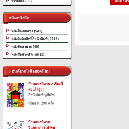
แสดงควา
วรรณคดี (39)
ชนิดหนังสือ
หนังสือเผยแพร่ (541)
หนังสือลิขสิทธิ์สำนักพิมพ์ (2716)
หนังสือหายาก (40)
หนังสือต่างประเทศ (1)
5 อันดับหนังสือยอดนิยม
บ้านแห่งนิทาน 2 เรื่องนี้
สอนให้รู้ว่า
สำนักพิมพ์ ทูบีเลิฟ
เปิดอ่าน 290 ครั้ง
บ้านแห่งนิทาน
จินตนาการไม่รู้จบ