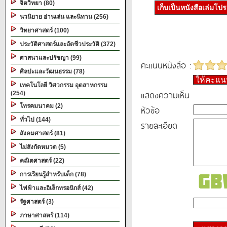
จิตวิทยา (80)
เก็บเป็นหนังสือเล่มโป
นวนิยาย อ่านเล่น และนิทาน (256)
วิทยาศาสตร์ (100)
ประวัติศาสตร์และอัตชีวประวัติ (372)
ศาสนาและปรัชญา (99)
คะแนนหนังสือ :
ศิลปะและวัฒนธรรม (78)
ให้คะแ
เทคโนโลยี วิศวกรรม อุตสาหกรรม
แสดงความเห็น
(254)
โทรคมนาคม (2)
หัวข้อ
ทั่วไป (144)
รายละเอียด
สังคมศาสตร์ (81)
ไม่สังกัดหมวด (5)
คณิตศาสตร์ (22)
การเรียนรู้สำหรับเด็ก (78)
ไฟฟ้าและอิเล็กทรอนิกส์ (42)
รัฐศาสตร์ (3)
ภาษาศาสตร์ (114)